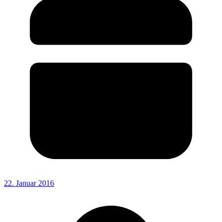
22. Januar 2016