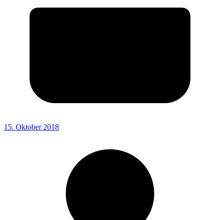
15. Oktober 2018