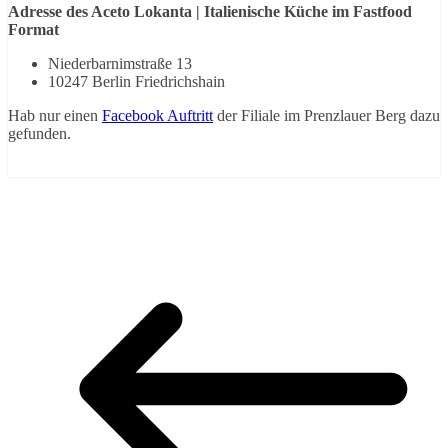
Adresse des Aceto Lokanta | Italienische Küche im Fastfood
Format
Niederbarnimstraße 13
10247 Berlin Friedrichshain
Hab nur einen
Facebook Auftritt
der Filiale im Prenzlauer Berg dazu
gefunden.