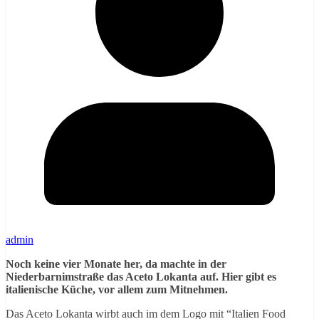
admin
Noch keine vier Monate her, da machte in der
Niederbarnimstraße das Aceto Lokanta auf. Hier gibt es
italienische Küche, vor allem zum Mitnehmen.
Das Aceto Lokanta wirbt auch im dem Logo mit “Italien Food