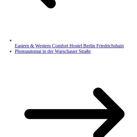
Eastern & Western Comfort Hostel Berlin Friedrichshain
Photoautomat in der Warschauer Straße