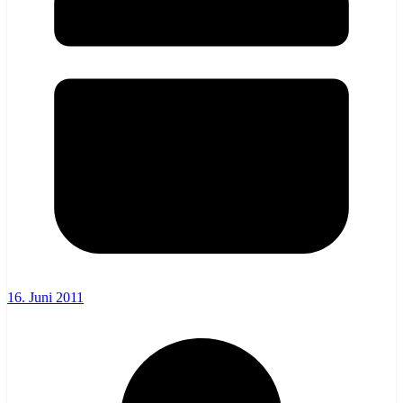
16. Juni 2011