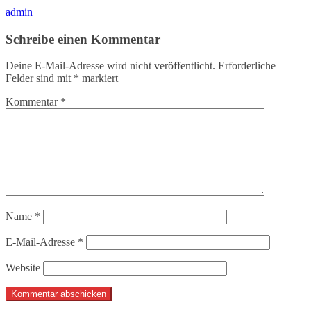
admin
Schreibe einen Kommentar
Deine E-Mail-Adresse wird nicht veröffentlicht.
Erforderliche
Felder sind mit
*
markiert
Kommentar
*
Name
*
E-Mail-Adresse
*
Website