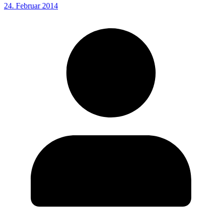
24. Februar 2014