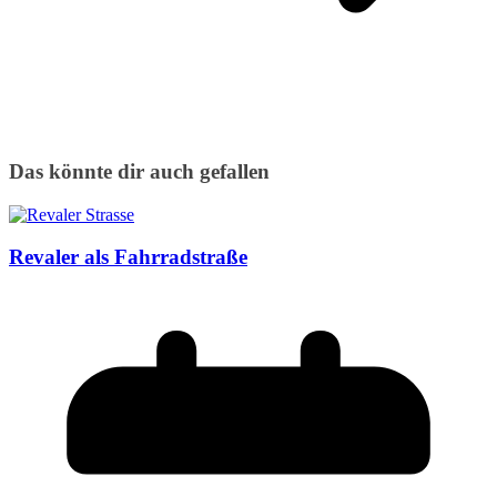
Das könnte dir auch gefallen
Revaler als Fahrradstraße