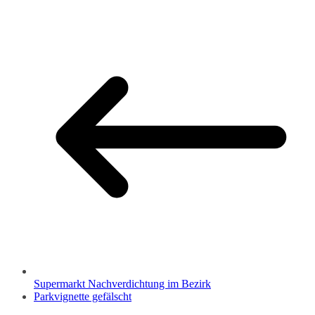
Supermarkt Nachverdichtung im Bezirk
Parkvignette gefälscht