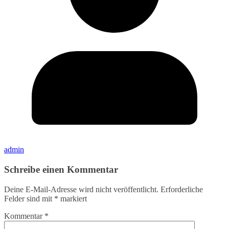
admin
Schreibe einen Kommentar
Deine E-Mail-Adresse wird nicht veröffentlicht.
Erforderliche
Felder sind mit
*
markiert
Kommentar
*