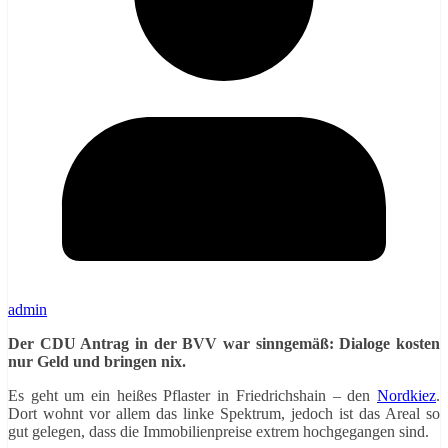
admin
Der CDU Antrag in der BVV war sinngemäß: Dialoge kosten
nur Geld und bringen nix.
Es geht um ein heißes Pflaster in Friedrichshain – den
Nordkiez
.
Dort wohnt vor allem das linke Spektrum, jedoch ist das Areal so
gut gelegen, dass die Immobilienpreise extrem hochgegangen sind.