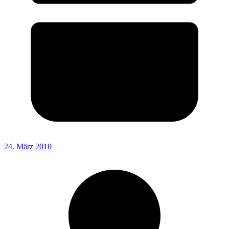
24. März 2010