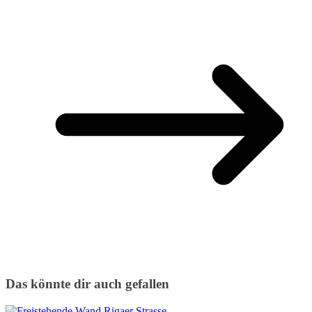
Das könnte dir auch gefallen