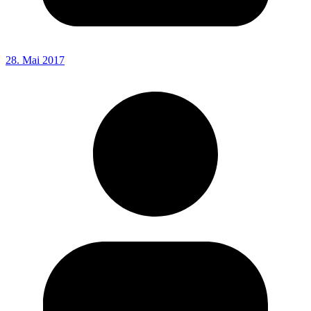
28. Mai 2017