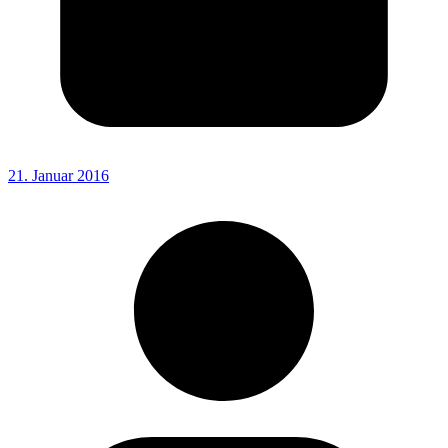
21. Januar 2016