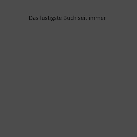
Das lustigste Buch seit immer