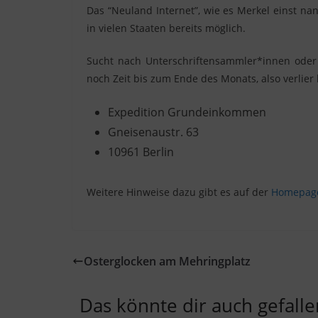
Das “Neuland Internet”, wie es Merkel einst nan
in vielen Staaten bereits möglich.
Sucht nach Unterschriftensammler*innen oder 
noch Zeit bis zum Ende des Monats, also verlier 
Expedition Grundeinkommen
Gneisenaustr. 63
10961 Berlin
Weitere Hinweise dazu gibt es auf der
Homepage 
Osterglocken am Mehringplatz
Das könnte dir auch gefalle