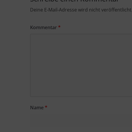
Deine E-Mail-Adresse wird nicht veröffentlicht
Kommentar
*
Name
*