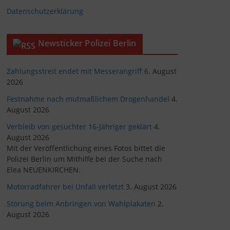
Datenschutzerklärung
Newsticker Polizei Berlin
Zahlungsstreit endet mit Messerangriff
6. August
2026
Festnahme nach mutmaßlichem Drogenhandel
4.
August 2026
Verbleib von gesuchter 16-Jähriger geklärt
4.
August 2026
Mit der Veröffentlichung eines Fotos bittet die
Polizei Berlin um Mithilfe bei der Suche nach
Elea NEUENKIRCHEN.
Motorradfahrer bei Unfall verletzt
3. August 2026
Störung beim Anbringen von Wahlplakaten
2.
August 2026