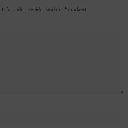
.
Erforderliche Felder sind mit
*
markiert