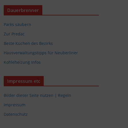
Dauerbrenner
Parks säubern
Zur Predac
Beste Küchen des Bezirks
Hausverwaltungstipps für Neuberliner
Kohleheizung Infos
Impressum etc
Bilder dieser Seite nutzen | Regeln
Impressum
Datenschutz