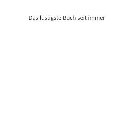
Das lustigste Buch seit immer