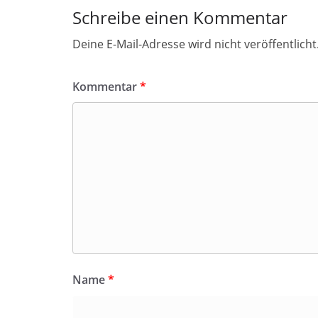
Schreibe einen Kommentar
Deine E-Mail-Adresse wird nicht veröffentlicht
Kommentar
*
Name
*