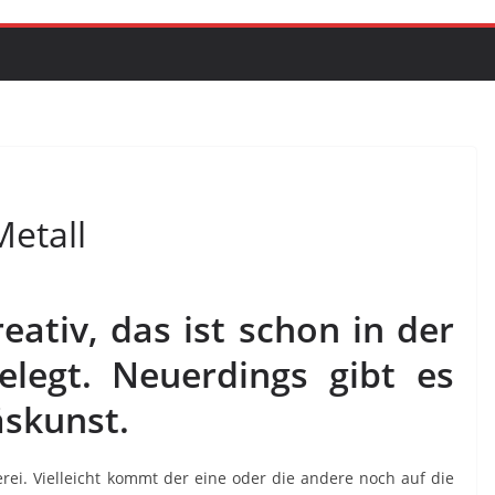
Metall
eativ, das ist schon in der
legt. Neuerdings gibt es
skunst.
ei. Vielleicht kommt der eine oder die andere noch auf die