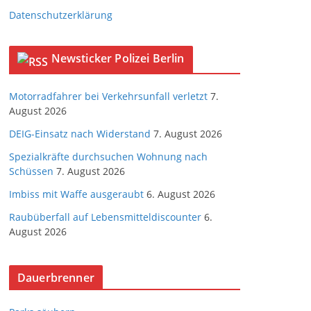
Datenschutzerklärung
Newsticker Polizei Berlin
Motorradfahrer bei Verkehrsunfall verletzt
7.
August 2026
DEIG-Einsatz nach Widerstand
7. August 2026
Spezialkräfte durchsuchen Wohnung nach
Schüssen
7. August 2026
Imbiss mit Waffe ausgeraubt
6. August 2026
Raubüberfall auf Lebensmitteldiscounter
6.
August 2026
Dauerbrenner