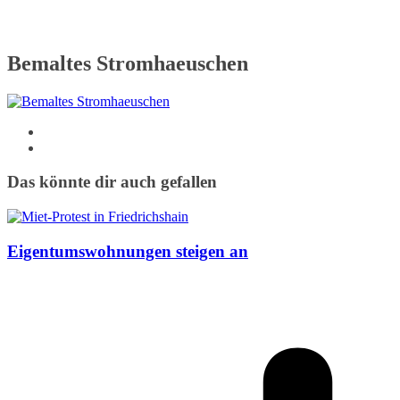
Bemaltes Stromhaeuschen
Das könnte dir auch gefallen
Eigentumswohnungen steigen an