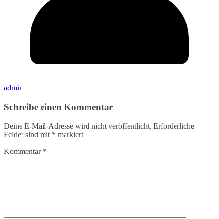
admin
Schreibe einen Kommentar
Deine E-Mail-Adresse wird nicht veröffentlicht.
Erforderliche
Felder sind mit
*
markiert
Kommentar
*