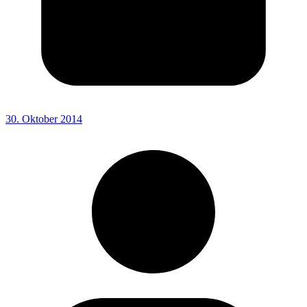
30. Oktober 2014