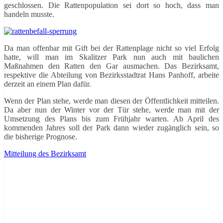
geschlossen. Die Rattenpopulation sei dort so hoch, dass man
handeln musste.
Da man offenbar mit Gift bei der Rattenplage nicht so viel Erfolg
hatte, will man im Skalitzer Park nun auch mit baulichen
Maßnahmen den Ratten den Gar ausmachen. Das Bezirksamt,
respektive die Abteilung von Bezirksstadtrat Hans Panhoff, arbeite
derzeit an einem Plan dafür.
Wenn der Plan stehe, werde man diesen der Öffentlichkeit mitteilen.
Da aber nun der Winter vor der Tür stehe, werde man mit der
Umsetzung des Plans bis zum Frühjahr warten. Ab April des
kommenden Jahres soll der Park dann wieder zugänglich sein, so
die bisherige Prognose.
Mitteilung des Bezirksamt