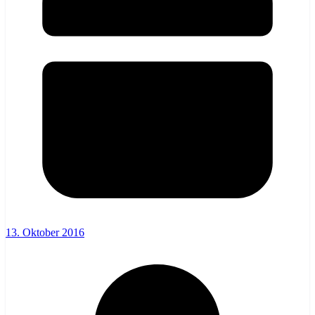
13. Oktober 2016