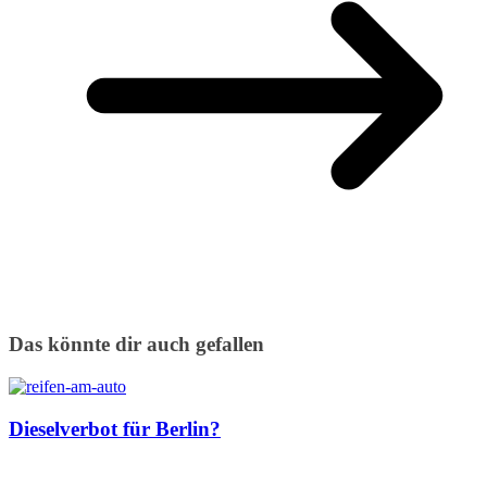
Das könnte dir auch gefallen
Dieselverbot für Berlin?