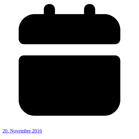
20. November 2016