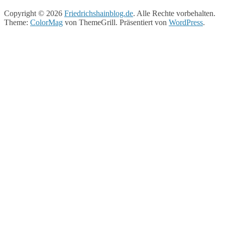
Copyright © 2026
Friedrichshainblog.de
. Alle Rechte vorbehalten.
Theme:
ColorMag
von ThemeGrill. Präsentiert von
WordPress
.