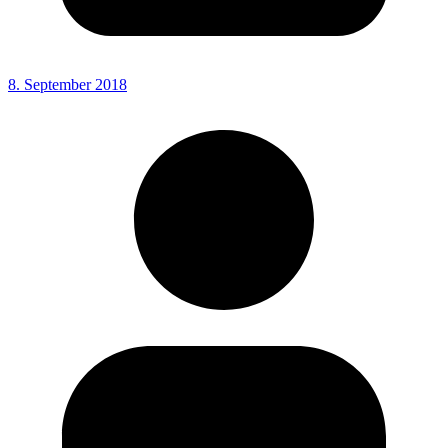
8. September 2018