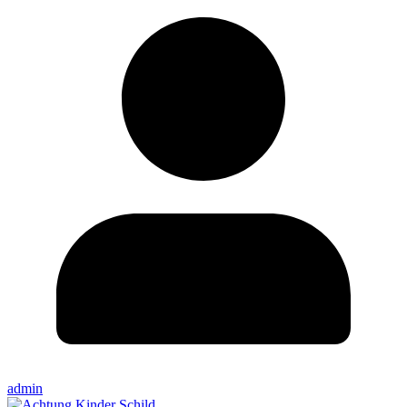
admin