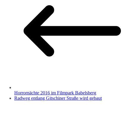
Horrornächte 2016 im Filmpark Babelsberg
Radweg entlang Gitschiner Straße wird gebaut