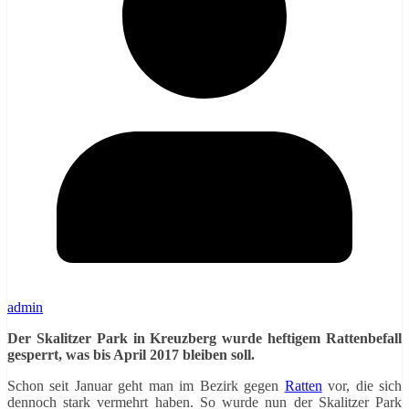
admin
Der Skalitzer Park in Kreuzberg wurde heftigem Rattenbefall
gesperrt, was bis April 2017 bleiben soll.
Schon seit Januar geht man im Bezirk gegen
Ratten
vor, die sich
dennoch stark vermehrt haben. So wurde nun der Skalitzer Park