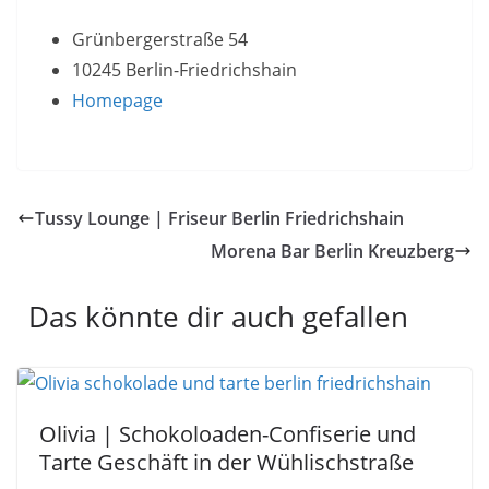
Grünbergerstraße 54
10245 Berlin-Friedrichshain
Homepage
Tussy Lounge | Friseur Berlin Friedrichshain
Morena Bar Berlin Kreuzberg
Das könnte dir auch gefallen
Olivia | Schokoloaden-Confiserie und
Tarte Geschäft in der Wühlischstraße