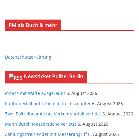
PM als Buch & mehr
Datenschutzerklärung
Newsticker Polizei Berlin
Imbiss mit Waffe ausgeraubt
6. August 2026
Raubüberfall auf Lebensmitteldiscounter
6. August 2026
Zwei Polizeibeamte bei Verkehrsunfall verletzt
6. August 2026
Mann durch Messerstiche verletzt
6. August 2026
Zahlungsstreit endet mit Messerangriff
6. August 2026