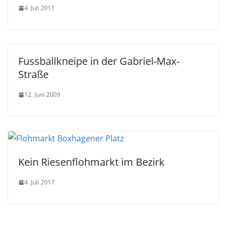
4. Juli 2011
Fussballkneipe in der Gabriel-Max-
Straße
12. Juni 2009
Kein Riesenflohmarkt im Bezirk
4. Juli 2017