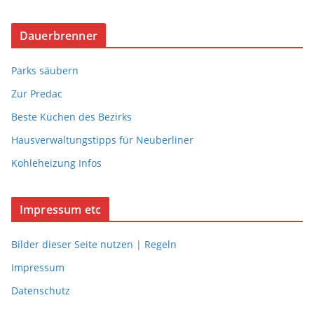
Dauerbrenner
Parks säubern
Zur Predac
Beste Küchen des Bezirks
Hausverwaltungstipps für Neuberliner
Kohleheizung Infos
Impressum etc
Bilder dieser Seite nutzen | Regeln
Impressum
Datenschutz