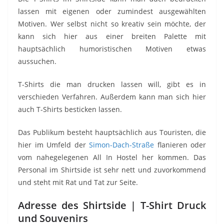
lassen mit eigenen oder zumindest ausgewählten
Motiven. Wer selbst nicht so kreativ sein möchte, der
kann sich hier aus einer breiten Palette mit
hauptsächlich humoristischen Motiven etwas
aussuchen.
T-Shirts die man drucken lassen will, gibt es in
verschieden Verfahren. Außerdem kann man sich hier
auch T-Shirts besticken lassen.
Das Publikum besteht hauptsächlich aus Touristen, die
hier im Umfeld der
Simon-Dach-Straße
flanieren oder
vom nahegelegenen All In Hostel her kommen. Das
Personal im Shirtside ist sehr nett und zuvorkommend
und steht mit Rat und Tat zur Seite.
Adresse des Shirtside | T-Shirt Druck
und Souvenirs