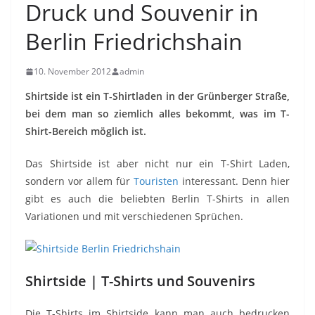
Druck und Souvenir in
Berlin Friedrichshain
10. November 2012
admin
Shirtside ist ein T-Shirtladen in der Grünberger Straße,
bei dem man so ziemlich alles bekommt, was im T-
Shirt-Bereich möglich ist.
Das Shirtside ist aber nicht nur ein T-Shirt Laden,
sondern vor allem für
Touristen
interessant. Denn hier
gibt es auch die beliebten Berlin T-Shirts in allen
Variationen und mit verschiedenen Sprüchen.
Shirtside | T-Shirts und Souvenirs
Die T-Shirts im Shirtside kann man auch bedrucken