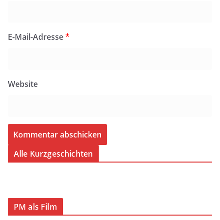
E-Mail-Adresse
*
Website
Alle Kurzgeschichten
PM als Film