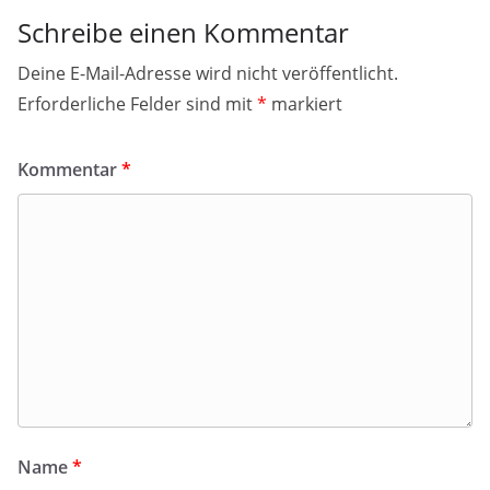
Schreibe einen Kommentar
Deine E-Mail-Adresse wird nicht veröffentlicht.
Erforderliche Felder sind mit
*
markiert
Kommentar
*
Name
*