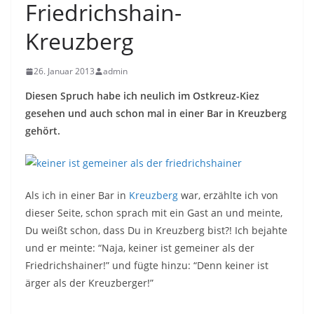
Friedrichshain-
Kreuzberg
26. Januar 2013
admin
Diesen Spruch habe ich neulich im Ostkreuz-Kiez
gesehen und auch schon mal in einer Bar in Kreuzberg
gehört.
Als ich in einer Bar in
Kreuzberg
war, erzählte ich von
dieser Seite, schon sprach mit ein Gast an und meinte,
Du weißt schon, dass Du in Kreuzberg bist?! Ich bejahte
und er meinte: “Naja, keiner ist gemeiner als der
Friedrichshainer!” und fügte hinzu: “Denn keiner ist
ärger als der Kreuzberger!”