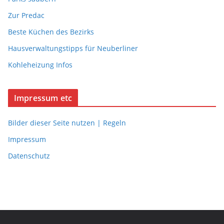
Zur Predac
Beste Küchen des Bezirks
Hausverwaltungstipps für Neuberliner
Kohleheizung Infos
Impressum etc
Bilder dieser Seite nutzen | Regeln
Impressum
Datenschutz