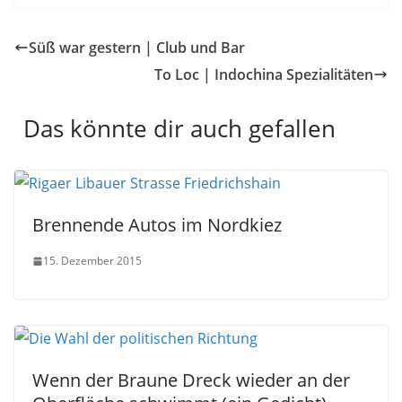
Süß war gestern | Club und Bar
To Loc | Indochina Spezialitäten
Das könnte dir auch gefallen
Brennende Autos im Nordkiez
15. Dezember 2015
Wenn der Braune Dreck wieder an der