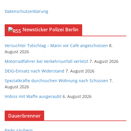
Datenschutzerklärung
Newsticker Polizei Berlin
Versuchter Totschlag – Mann vor Café angeschossen
8.
August 2026
Motorradfahrer bei Verkehrsunfall verletzt
7. August 2026
DEIG-Einsatz nach Widerstand
7. August 2026
Spezialkräfte durchsuchen Wohnung nach Schüssen
7.
August 2026
Imbiss mit Waffe ausgeraubt
6. August 2026
Dauerbrenner
Parks säubern