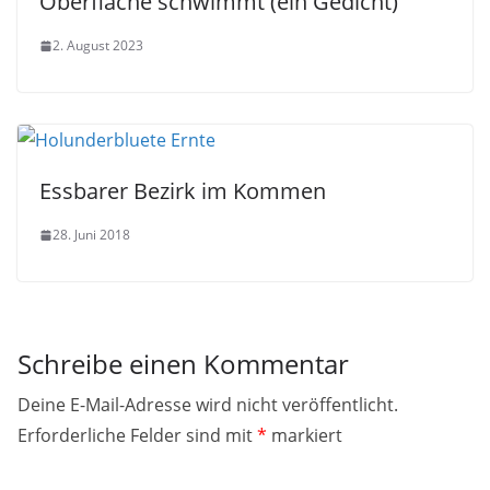
Oberfläche schwimmt (ein Gedicht)
2. August 2023
Essbarer Bezirk im Kommen
28. Juni 2018
Schreibe einen Kommentar
Deine E-Mail-Adresse wird nicht veröffentlicht.
Erforderliche Felder sind mit
*
markiert