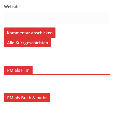
Website
Alle Kurzgeschichten
PM als Film
PM als Buch & mehr