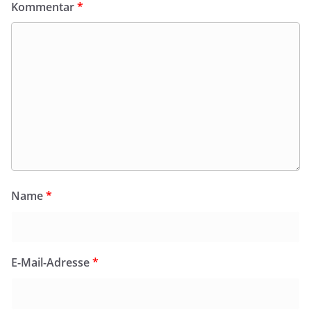
Kommentar
*
Name
*
E-Mail-Adresse
*