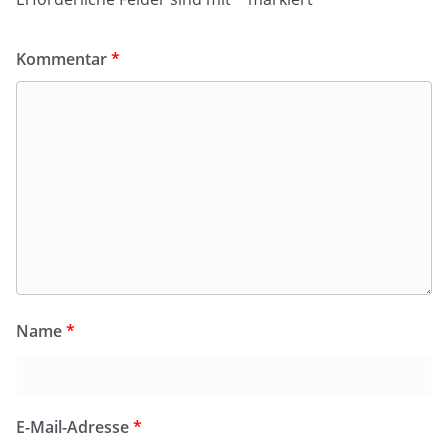
Kommentar
*
Name
*
E-Mail-Adresse
*