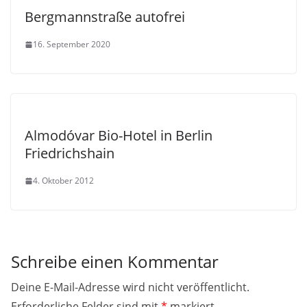
Bergmannstraße autofrei
16. September 2020
Almodóvar Bio-Hotel in Berlin
Friedrichshain
4. Oktober 2012
Schreibe einen Kommentar
Deine E-Mail-Adresse wird nicht veröffentlicht.
Erforderliche Felder sind mit
*
markiert