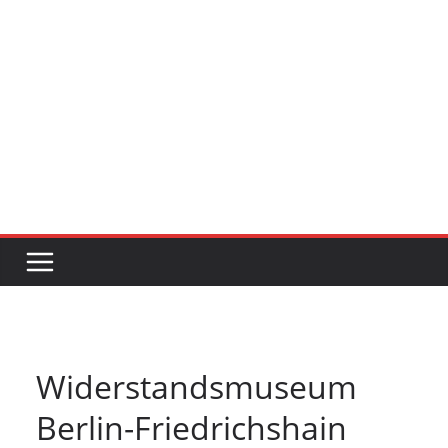
Widerstandsmuseum
Berlin-Friedrichshain