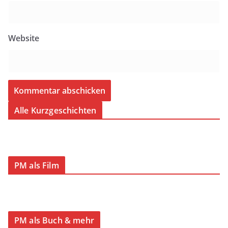
Website
Alle Kurzgeschichten
PM als Film
PM als Buch & mehr