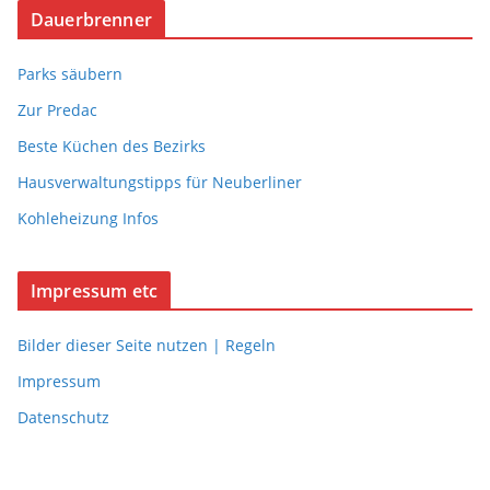
Dauerbrenner
Parks säubern
Zur Predac
Beste Küchen des Bezirks
Hausverwaltungstipps für Neuberliner
Kohleheizung Infos
Impressum etc
Bilder dieser Seite nutzen | Regeln
Impressum
Datenschutz