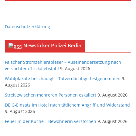
Datenschutzerklärung
Newsticker Polizei Berlin
Falscher Stromzählerableser – Auseinandersetzung nach
versuchtem Trickdiebstahl
9. August 2026
Wahlplakate beschädigt – Tatverdächtige festgenommen
9.
August 2026
Streit zwischen mehreren Personen eskaliert
9. August 2026
DEIG-Einsatz im Hotel nach tätlichem Angriff und Widerstand
9. August 2026
Feuer in der Küche – Bewohnerin verstorben
9. August 2026