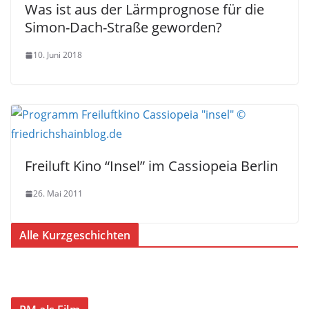
Was ist aus der Lärmprognose für die
Simon-Dach-Straße geworden?
10. Juni 2018
Freiluft Kino “Insel” im Cassiopeia Berlin
26. Mai 2011
Alle Kurzgeschichten