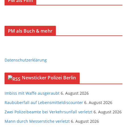
PM als Film
PM als Buch & mehr
Datenschutzerklärung
Newsticker Polizei Berlin
Imbiss mit Waffe ausgeraubt
6. August 2026
Raubüberfall auf Lebensmitteldiscounter
6. August 2026
Zwei Polizeibeamte bei Verkehrsunfall verletzt
6. August 2026
Mann durch Messerstiche verletzt
6. August 2026