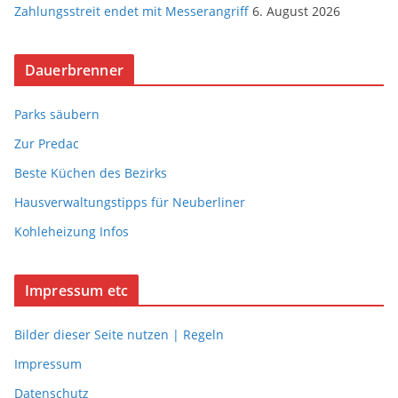
Zahlungsstreit endet mit Messerangriff
6. August 2026
Dauerbrenner
Parks säubern
Zur Predac
Beste Küchen des Bezirks
Hausverwaltungstipps für Neuberliner
Kohleheizung Infos
Impressum etc
Bilder dieser Seite nutzen | Regeln
Impressum
Datenschutz