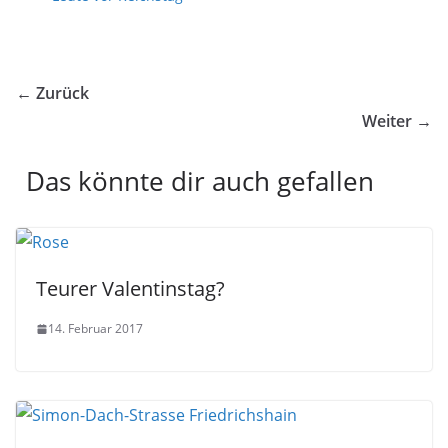
← Zurück
Weiter →
Das könnte dir auch gefallen
Teurer Valentinstag?
14. Februar 2017