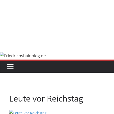
Leute vor Reichstag