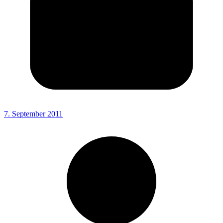
7. September 2011