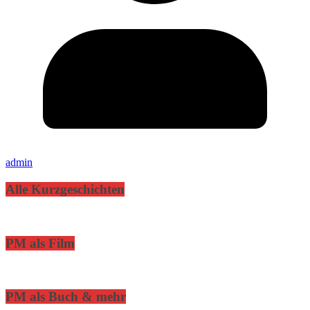
admin
Alle Kurzgeschichten
PM als Film
PM als Buch & mehr