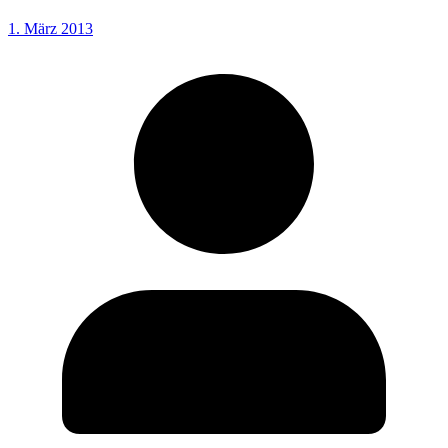
1. März 2013