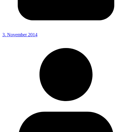
3. November 2014