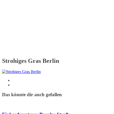
Strohiges Gras Berlin
Das könnte dir auch gefallen