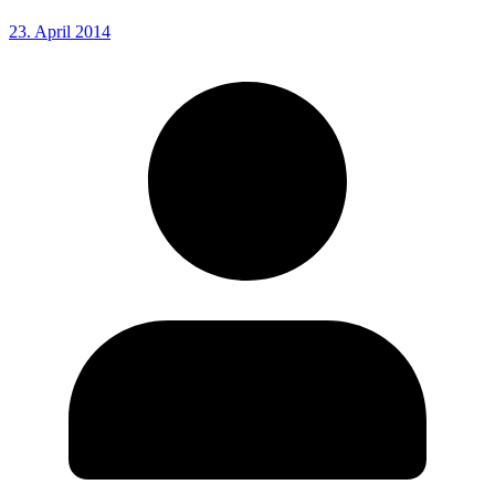
23. April 2014