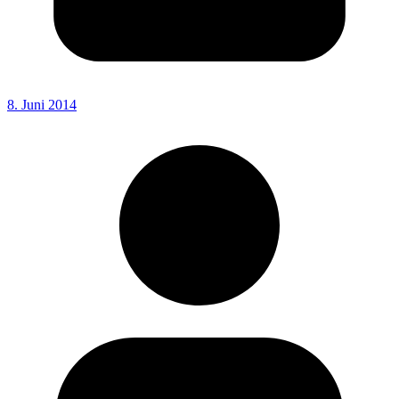
8. Juni 2014