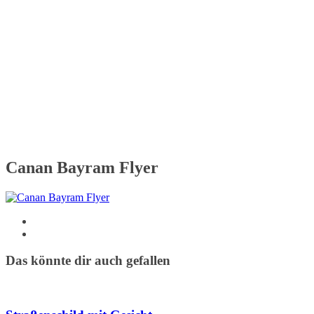
Canan Bayram Flyer
Das könnte dir auch gefallen