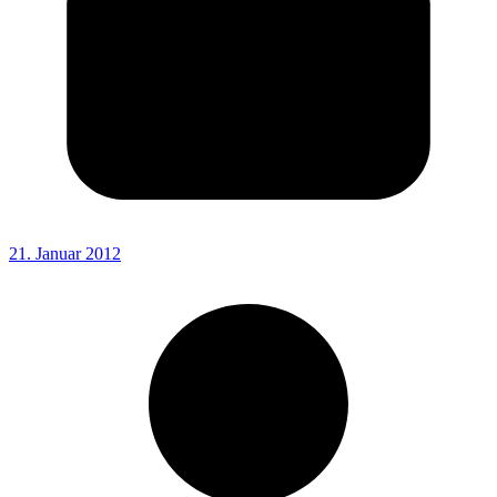
21. Januar 2012