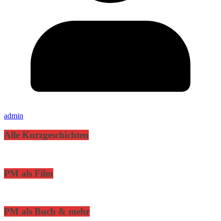
admin
Alle Kurzgeschichten
PM als Film
PM als Buch & mehr