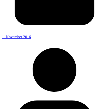
1. November 2016