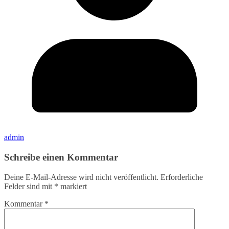
admin
Schreibe einen Kommentar
Deine E-Mail-Adresse wird nicht veröffentlicht.
Erforderliche
Felder sind mit
*
markiert
Kommentar
*