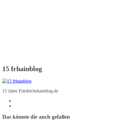
15 frhainblog
15 Jahre Friedrichshainblog.de
Das könnte dir auch gefallen