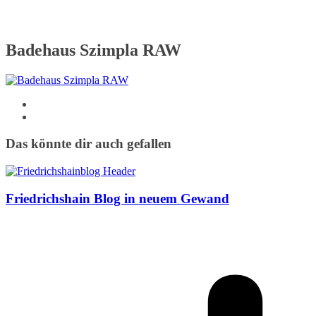
Badehaus Szimpla RAW
Das könnte dir auch gefallen
Friedrichshain Blog in neuem Gewand