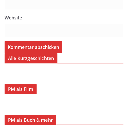
Website
Alle Kurzgeschichten
PM als Film
PM als Buch & mehr