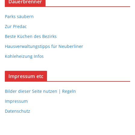
Dauerbrenner
Parks säubern
Zur Predac
Beste Küchen des Bezirks
Hausverwaltungstipps für Neuberliner
Kohleheizung Infos
Impressum etc
Bilder dieser Seite nutzen | Regeln
Impressum
Datenschutz