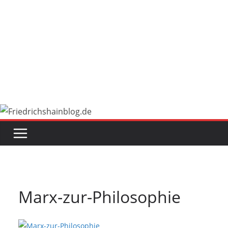
Marx-zur-Philosophie