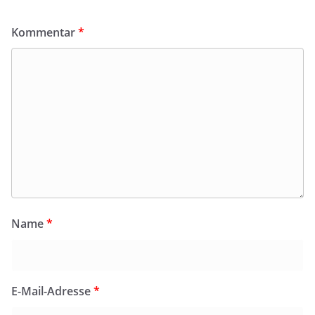
Kommentar
*
Name
*
E-Mail-Adresse
*