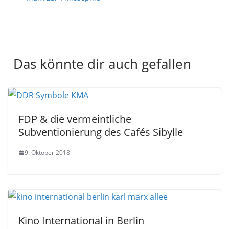
Das könnte dir auch gefallen
FDP & die vermeintliche
Subventionierung des Cafés Sibylle
9. Oktober 2018
Kino International in Berlin