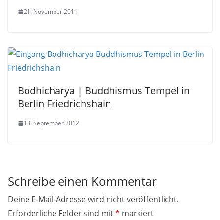
21. November 2011
Bodhicharya | Buddhismus Tempel in
Berlin Friedrichshain
13. September 2012
Schreibe einen Kommentar
Deine E-Mail-Adresse wird nicht veröffentlicht.
Erforderliche Felder sind mit
*
markiert