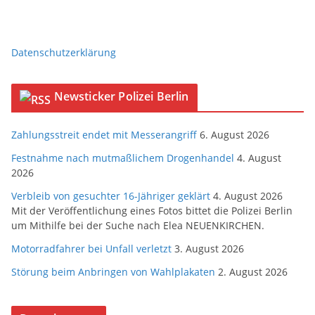
Datenschutzerklärung
Newsticker Polizei Berlin
Zahlungsstreit endet mit Messerangriff
6. August 2026
Festnahme nach mutmaßlichem Drogenhandel
4. August
2026
Verbleib von gesuchter 16-Jähriger geklärt
4. August 2026
Mit der Veröffentlichung eines Fotos bittet die Polizei Berlin
um Mithilfe bei der Suche nach Elea NEUENKIRCHEN.
Motorradfahrer bei Unfall verletzt
3. August 2026
Störung beim Anbringen von Wahlplakaten
2. August 2026