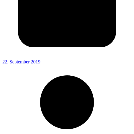
22. September 2019