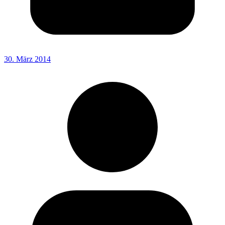
30. März 2014