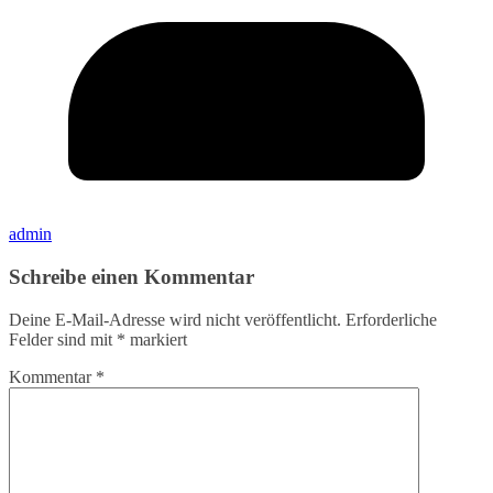
admin
Schreibe einen Kommentar
Deine E-Mail-Adresse wird nicht veröffentlicht.
Erforderliche
Felder sind mit
*
markiert
Kommentar
*