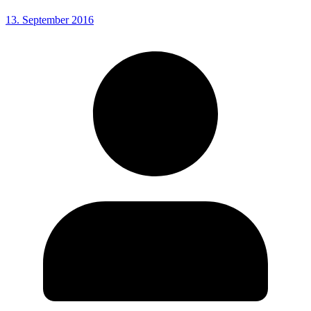
13. September 2016