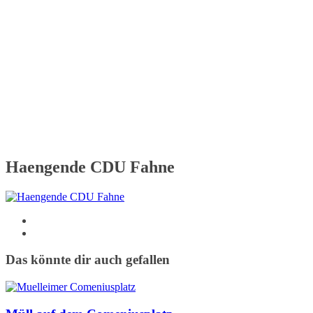
Haengende CDU Fahne
Das könnte dir auch gefallen