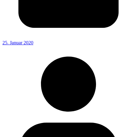
25. Januar 2020