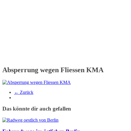
Absperrung wegen Fliessen KMA
← Zurück
Das könnte dir auch gefallen