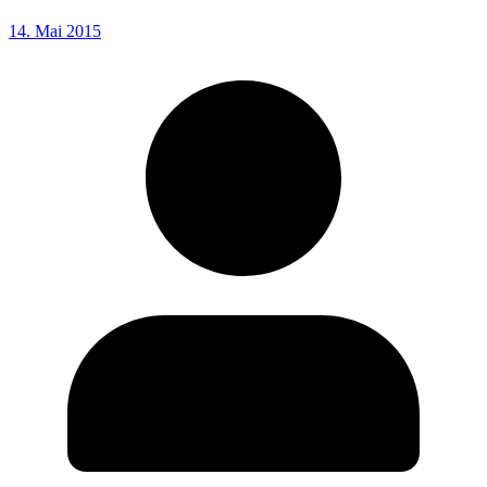
14. Mai 2015