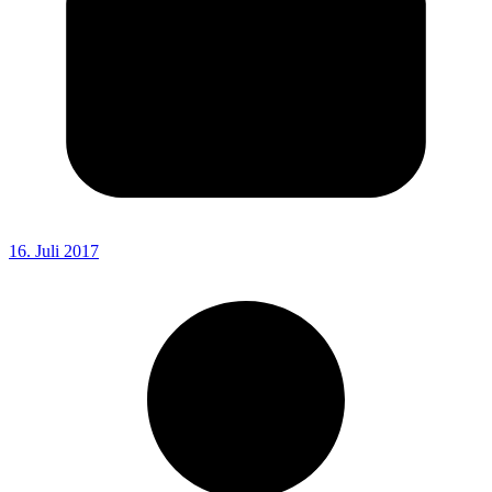
16. Juli 2017