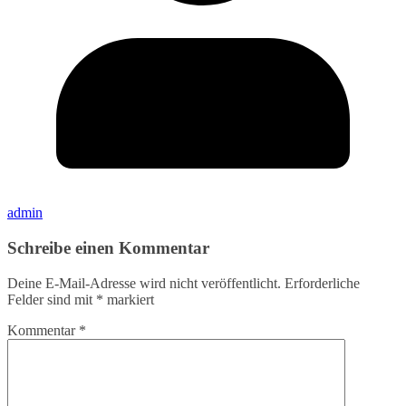
admin
Schreibe einen Kommentar
Deine E-Mail-Adresse wird nicht veröffentlicht.
Erforderliche
Felder sind mit
*
markiert
Kommentar
*