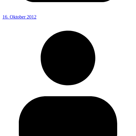
16. Oktober 2012