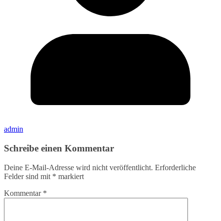
admin
Schreibe einen Kommentar
Deine E-Mail-Adresse wird nicht veröffentlicht.
Erforderliche
Felder sind mit
*
markiert
Kommentar
*