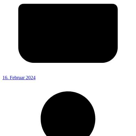
16. Februar 2024