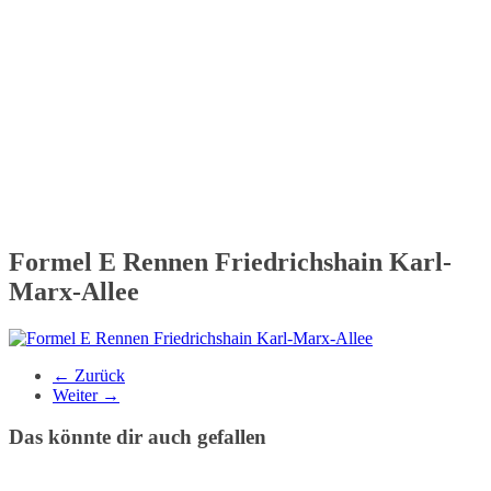
Formel E Rennen Friedrichshain Karl-
Marx-Allee
← Zurück
Weiter →
Das könnte dir auch gefallen