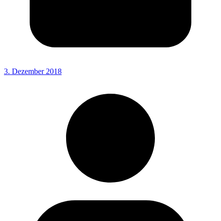
3. Dezember 2018