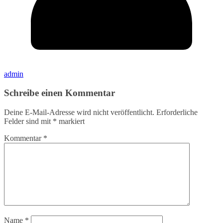
admin
Schreibe einen Kommentar
Deine E-Mail-Adresse wird nicht veröffentlicht.
Erforderliche
Felder sind mit
*
markiert
Kommentar
*
Name
*