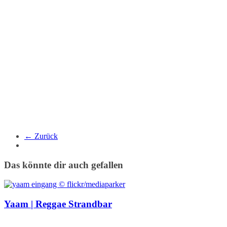
← Zurück
Das könnte dir auch gefallen
Yaam | Reggae Strandbar