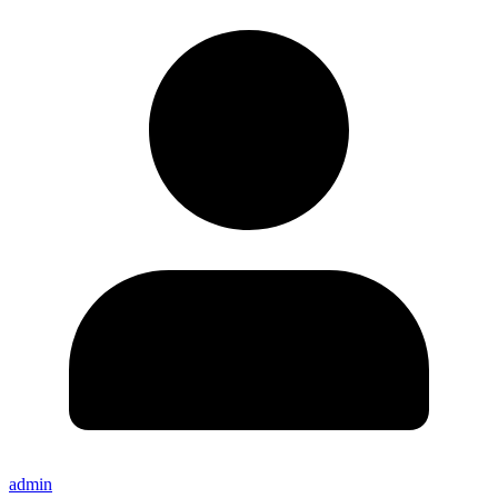
admin