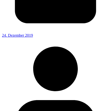
24. Dezember 2019