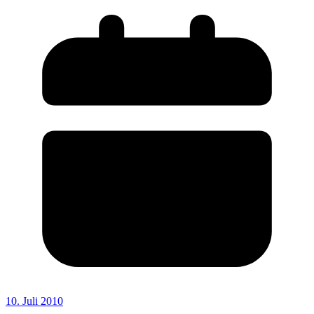
10. Juli 2010