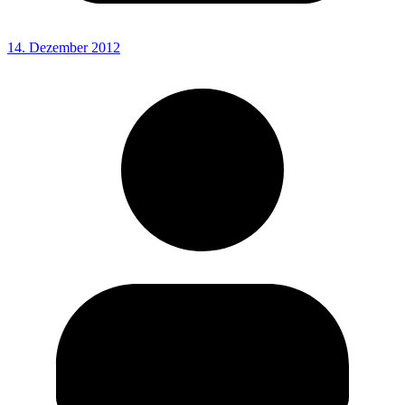
14. Dezember 2012