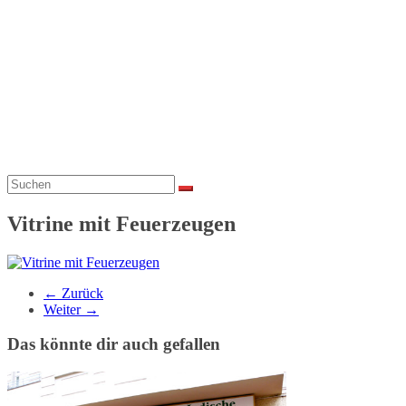
Vitrine mit Feuerzeugen
← Zurück
Weiter →
Das könnte dir auch gefallen