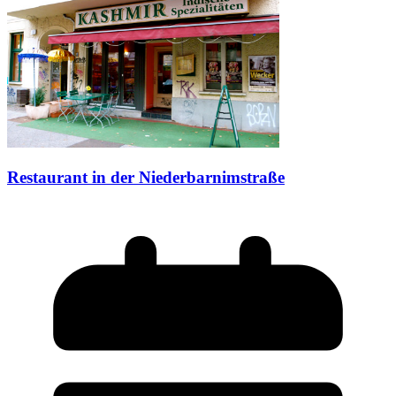
Restaurant in der Niederbarnimstraße