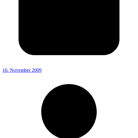
16. November 2009