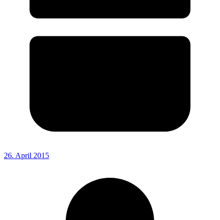
26. April 2015