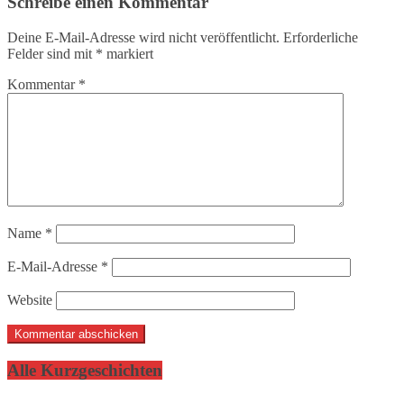
Schreibe einen Kommentar
Deine E-Mail-Adresse wird nicht veröffentlicht.
Erforderliche
Felder sind mit
*
markiert
Kommentar
*
Name
*
E-Mail-Adresse
*
Website
Alle Kurzgeschichten