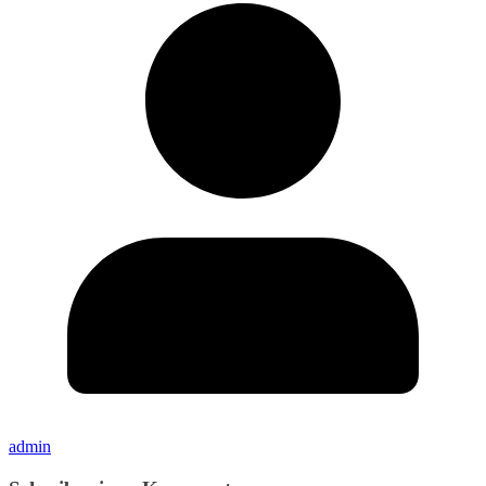
admin