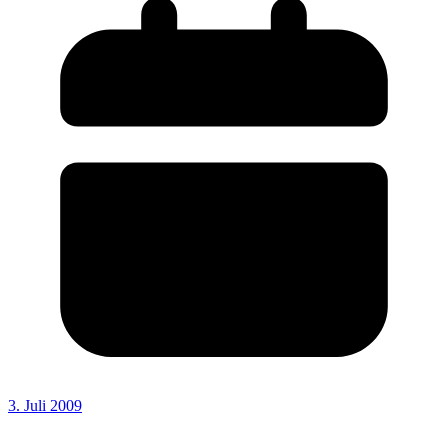
3. Juli 2009