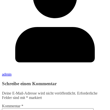
admin
Schreibe einen Kommentar
Deine E-Mail-Adresse wird nicht veröffentlicht.
Erforderliche
Felder sind mit
*
markiert
Kommentar
*