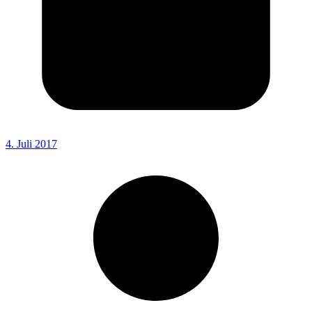
4. Juli 2017