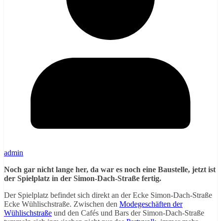
admin
Noch gar nicht lange her, da war es noch eine Baustelle, jetzt ist
der Spielplatz in der Simon-Dach-Straße fertig.
Der Spielplatz befindet sich direkt an der Ecke Simon-Dach-Straße
Ecke Wühlischstraße. Zwischen den
Modegeschäften der
Wühlischstraße
und den Cafés und Bars der Simon-Dach-Straße