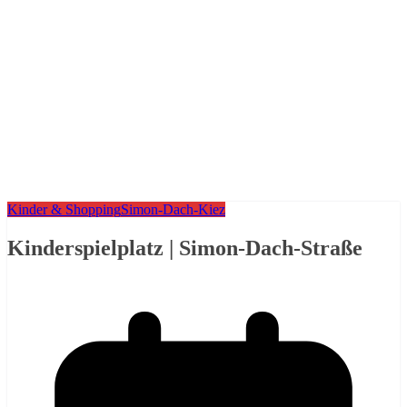
Kinder & Shopping
Simon-Dach-Kiez
Kinderspielplatz | Simon-Dach-Straße