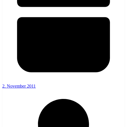
2. November 2011