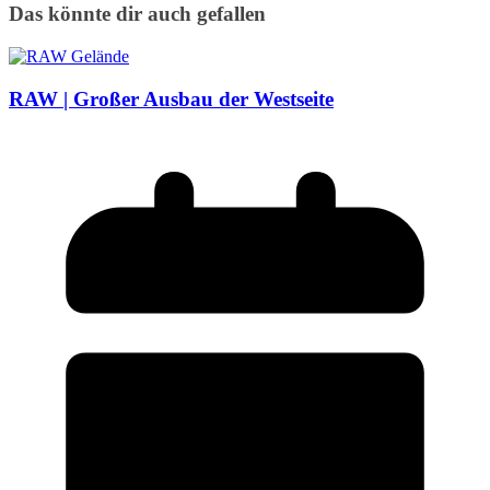
Das könnte dir auch gefallen
RAW | Großer Ausbau der Westseite