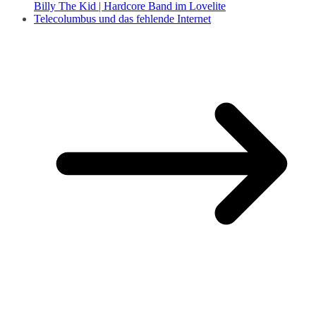
Billy The Kid | Hardcore Band im Lovelite
Telecolumbus und das fehlende Internet