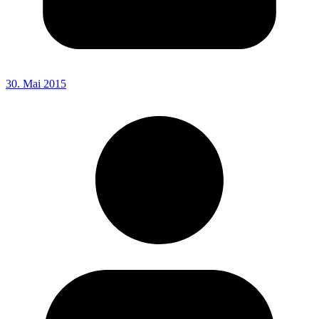
30. Mai 2015