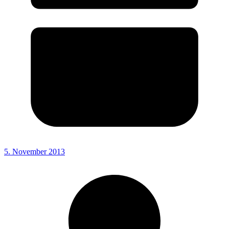
5. November 2013