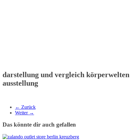
darstellung und vergleich körperwelten
ausstellung
← Zurück
Weiter →
Das könnte dir auch gefallen