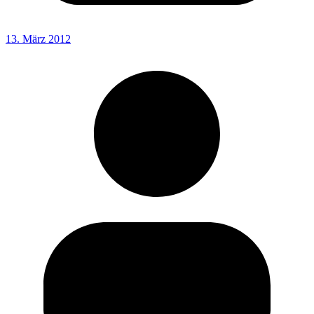
13. März 2012