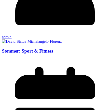
admin
Sommer: Sport & Fitness