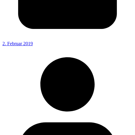
2. Februar 2019