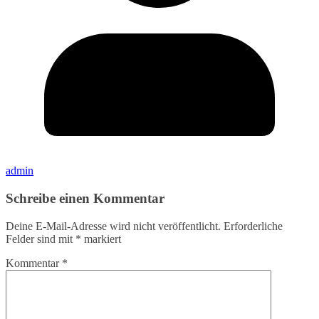
admin
Schreibe einen Kommentar
Deine E-Mail-Adresse wird nicht veröffentlicht.
Erforderliche
Felder sind mit
*
markiert
Kommentar
*