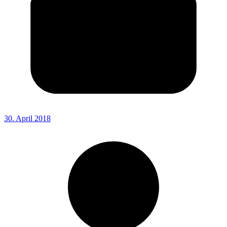
30. April 2018