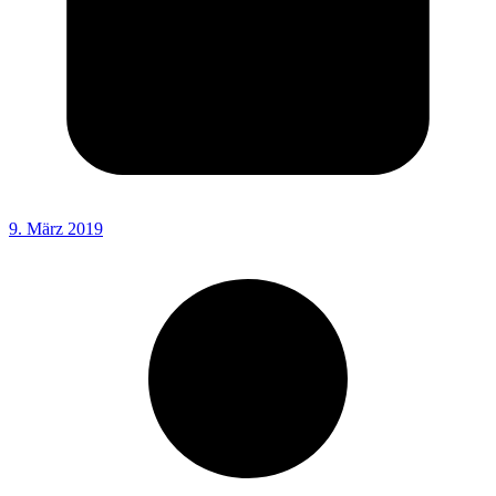
9. März 2019