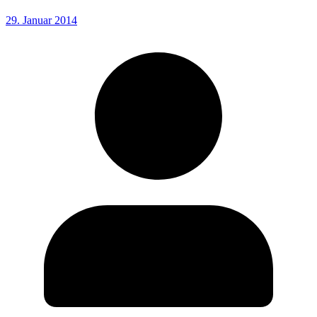
29. Januar 2014