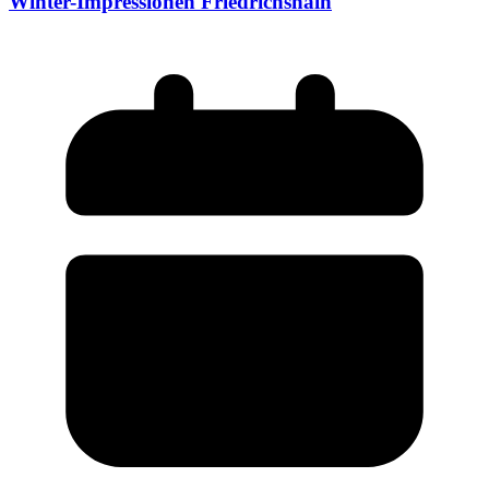
Winter-Impressionen Friedrichshain