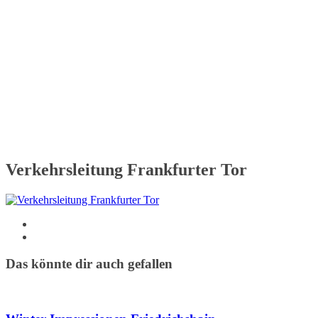
Verkehrsleitung Frankfurter Tor
Das könnte dir auch gefallen