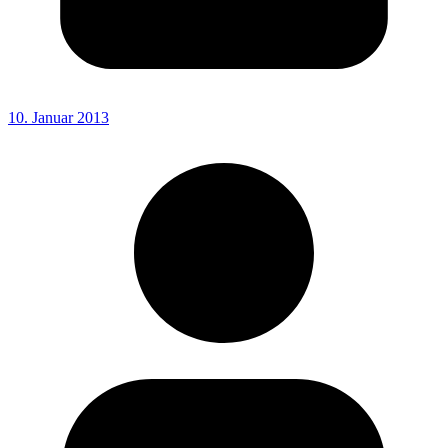
10. Januar 2013