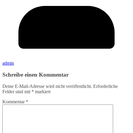
admin
Schreibe einen Kommentar
Deine E-Mail-Adresse wird nicht veröffentlicht.
Erforderliche
Felder sind mit
*
markiert
Kommentar
*