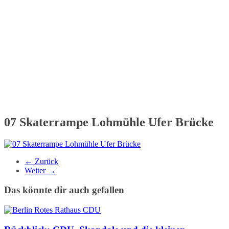
07 Skaterrampe Lohmühle Ufer Brücke
← Zurück
Weiter →
Das könnte dir auch gefallen