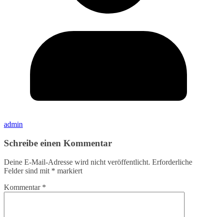
admin
Schreibe einen Kommentar
Deine E-Mail-Adresse wird nicht veröffentlicht.
Erforderliche
Felder sind mit
*
markiert
Kommentar
*