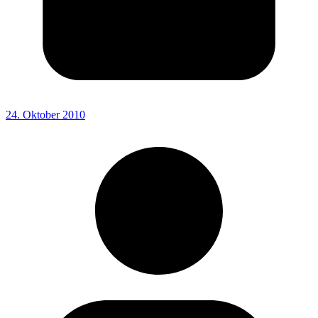
24. Oktober 2010