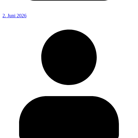
2. Juni 2026