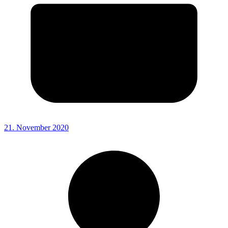
21. November 2020