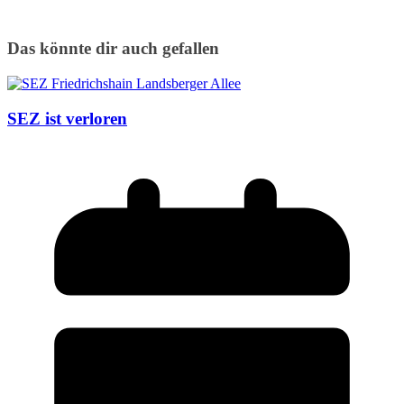
Das könnte dir auch gefallen
SEZ ist verloren