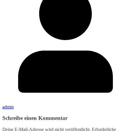
admin
Schreibe einen Kommentar
Deine E-Mail-Adresse wird nicht veröffentlicht.
Erforderliche