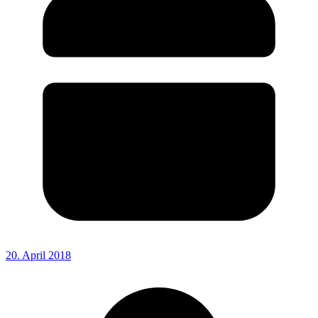
20. April 2018