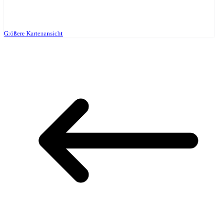
Größere Kartenansicht