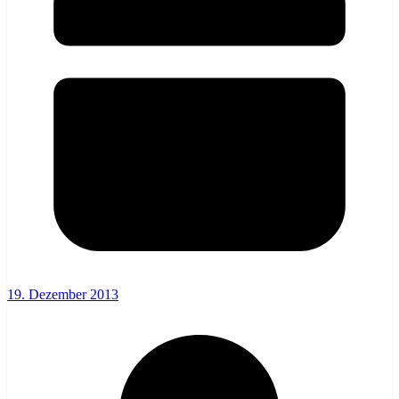
19. Dezember 2013