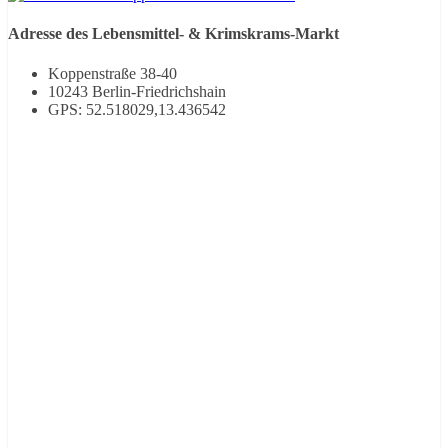
Adresse des Lebensmittel- & Krimskrams-Markt
Koppenstraße 38-40
10243 Berlin-Friedrichshain
GPS: 52.518029,13.436542