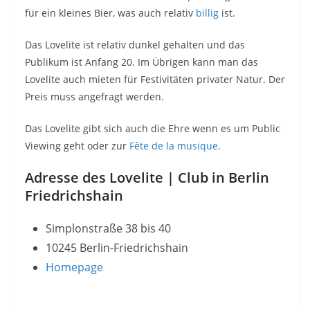
für ein kleines Bier, was auch relativ
billig
ist.
Das Lovelite ist relativ dunkel gehalten und das
Publikum ist Anfang 20. Im Übrigen kann man das
Lovelite auch mieten für Festivitäten privater Natur. Der
Preis muss angefragt werden.
Das Lovelite gibt sich auch die Ehre wenn es um Public
Viewing geht oder zur
Fête de la musique
.
Adresse des Lovelite | Club in Berlin
Friedrichshain
Simplonstraße 38 bis 40
10245 Berlin-Friedrichshain
Homepage