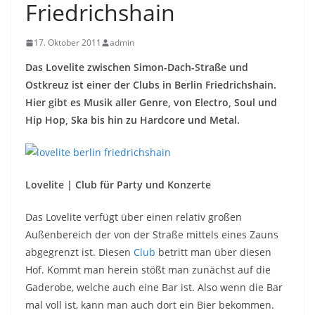
Friedrichshain
17. Oktober 2011
admin
Das Lovelite zwischen Simon-Dach-Straße und
Ostkreuz ist einer der Clubs in Berlin Friedrichshain.
Hier gibt es Musik aller Genre, von Electro, Soul und
Hip Hop, Ska bis hin zu Hardcore und Metal.
Lovelite | Club für Party und Konzerte
Das Lovelite verfügt über einen relativ großen
Außenbereich der von der Straße mittels eines Zauns
abgegrenzt ist. Diesen
Club
betritt man über diesen
Hof. Kommt man herein stößt man zunächst auf die
Gaderobe, welche auch eine Bar ist. Also wenn die Bar
mal voll ist, kann man auch dort ein Bier bekommen.