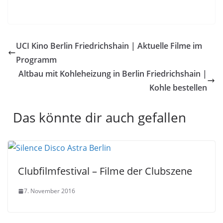
UCI Kino Berlin Friedrichshain | Aktuelle Filme im
Programm
Altbau mit Kohleheizung in Berlin Friedrichshain |
Kohle bestellen
Das könnte dir auch gefallen
Clubfilmfestival – Filme der Clubszene
7. November 2016