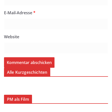
E-Mail-Adresse
*
Website
Alle Kurzgeschichten
PM als Film