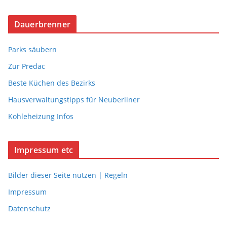
Dauerbrenner
Parks säubern
Zur Predac
Beste Küchen des Bezirks
Hausverwaltungstipps für Neuberliner
Kohleheizung Infos
Impressum etc
Bilder dieser Seite nutzen | Regeln
Impressum
Datenschutz