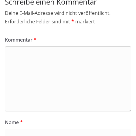
Schreibe einen Kommentar
Deine E-Mail-Adresse wird nicht veröffentlicht.
Erforderliche Felder sind mit
*
markiert
Kommentar
*
Name
*