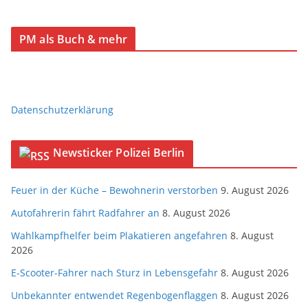
PM als Buch & mehr
Datenschutzerklärung
Newsticker Polizei Berlin
Feuer in der Küche – Bewohnerin verstorben
9. August 2026
Autofahrerin fährt Radfahrer an
8. August 2026
Wahlkampfhelfer beim Plakatieren angefahren
8. August
2026
E-Scooter-Fahrer nach Sturz in Lebensgefahr
8. August 2026
Unbekannter entwendet Regenbogenflaggen
8. August 2026