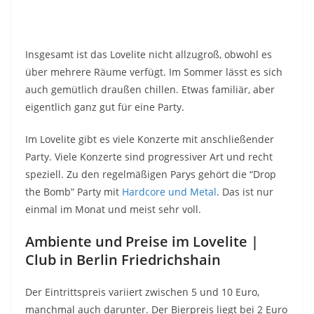
Insgesamt ist das Lovelite nicht allzugroß, obwohl es
über mehrere Räume verfügt. Im Sommer lässt es sich
auch gemütlich draußen chillen. Etwas familiär, aber
eigentlich ganz gut für eine Party.
Im Lovelite gibt es viele Konzerte mit anschließender
Party. Viele Konzerte sind progressiver Art und recht
speziell. Zu den regelmäßigen Parys gehört die “Drop
the Bomb” Party mit
Hardcore und Metal
. Das ist nur
einmal im Monat und meist sehr voll.
Ambiente und Preise im Lovelite |
Club in Berlin Friedrichshain
Der Eintrittspreis variiert zwischen 5 und 10 Euro,
manchmal auch darunter. Der Bierpreis liegt bei 2 Euro