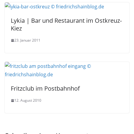
Lykia | Bar und Restaurant im Ostkreuz-
Kiez
23. Januar 2011
Fritzclub im Postbahnhof
12. August 2010