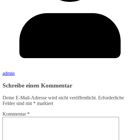
admin
Schreibe einen Kommentar
Deine E-Mail-Adresse wird nicht veröffentlicht.
Erforderliche
Felder sind mit
*
markiert
Kommentar
*