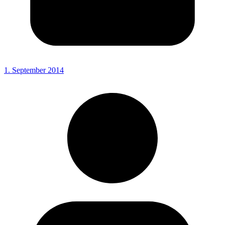
1. September 2014