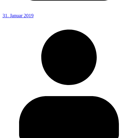
31. Januar 2019