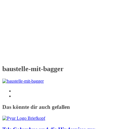
baustelle-mit-bagger
Das könnte dir auch gefallen