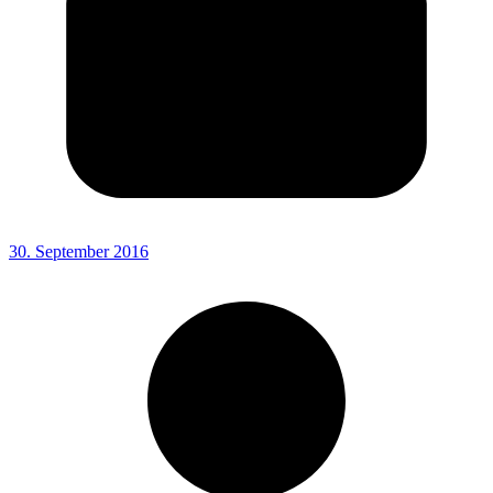
30. September 2016