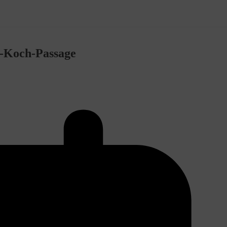
-Koch-Passage