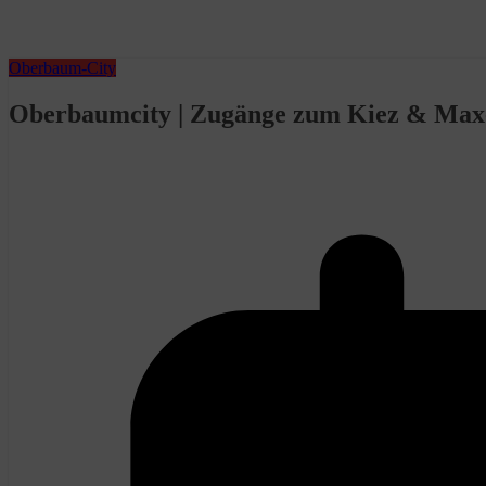
Oberbaum-City
Oberbaumcity | Zugänge zum Kiez & Max