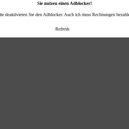
Sie nutzen einen Adblocker!
tte deaktivieren Sie den Adblocker. Auch ich muss Rechnungen bezahl
Refresh