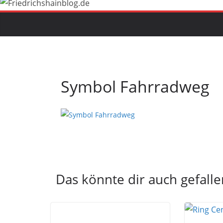
Symbol Fahrradweg
Das könnte dir auch gefalle