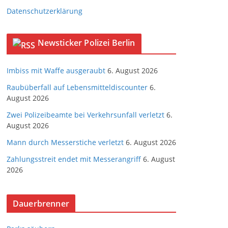
Datenschutzerklärung
Newsticker Polizei Berlin
Imbiss mit Waffe ausgeraubt
6. August 2026
Raubüberfall auf Lebensmitteldiscounter
6.
August 2026
Zwei Polizeibeamte bei Verkehrsunfall verletzt
6.
August 2026
Mann durch Messerstiche verletzt
6. August 2026
Zahlungsstreit endet mit Messerangriff
6. August
2026
Dauerbrenner