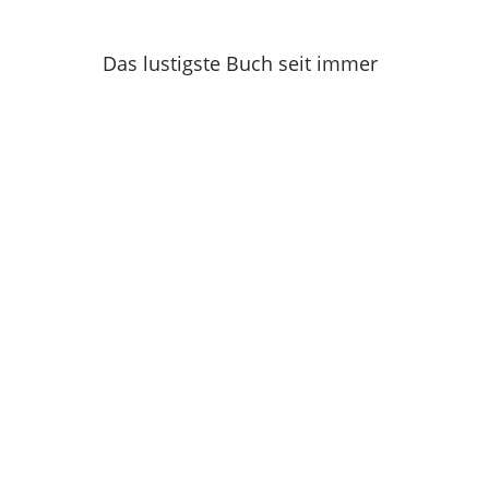
Das lustigste Buch seit immer