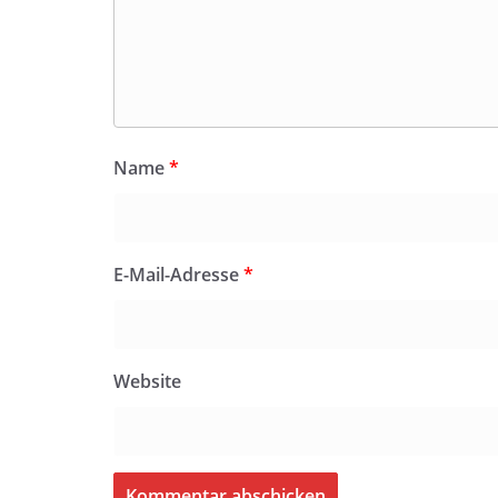
Name
*
E-Mail-Adresse
*
Website