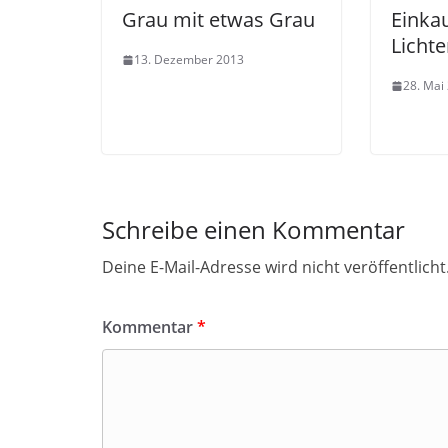
Grau mit etwas Grau
Einka
Licht
13. Dezember 2013
28. Mai
Schreibe einen Kommentar
Deine E-Mail-Adresse wird nicht veröffentlicht
Kommentar
*