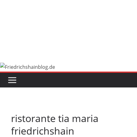
ristorante tia maria
friedrichshain