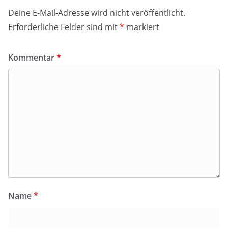
Deine E-Mail-Adresse wird nicht veröffentlicht.
Erforderliche Felder sind mit
*
markiert
Kommentar
*
Name
*