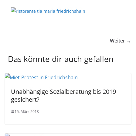
Weiter →
Das könnte dir auch gefallen
Unabhängige Sozialberatung bis 2019
gesichert?
15. März 2018