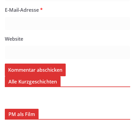
E-Mail-Adresse
*
Website
Alle Kurzgeschichten
PM als Film