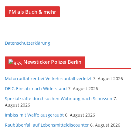
PM als Buch & mehr
Datenschutzerklärung
Newsticker Polizei Berlin
Motorradfahrer bei Verkehrsunfall verletzt
7. August 2026
DEIG-Einsatz nach Widerstand
7. August 2026
Spezialkräfte durchsuchen Wohnung nach Schüssen
7.
August 2026
Imbiss mit Waffe ausgeraubt
6. August 2026
Raubüberfall auf Lebensmitteldiscounter
6. August 2026