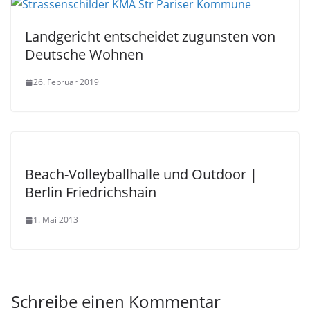
Landgericht entscheidet zugunsten von
Deutsche Wohnen
26. Februar 2019
Beach-Volleyballhalle und Outdoor |
Berlin Friedrichshain
1. Mai 2013
Schreibe einen Kommentar