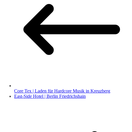
Core Tex | Laden für Hardcore Musik in Kreuzberg
East-Side Hotel | Berlin Friedrichshain