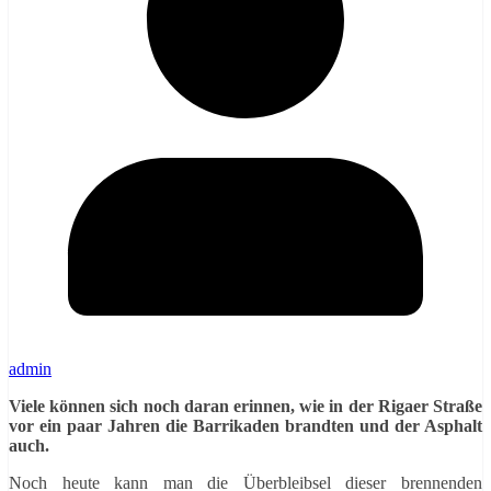
admin
Viele können sich noch daran erinnen, wie in der Rigaer Straße
vor ein paar Jahren die Barrikaden brandten und der Asphalt
auch.
Noch heute kann man die Überbleibsel dieser brennenden