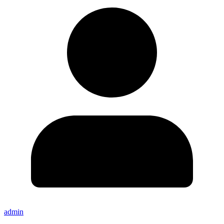
admin