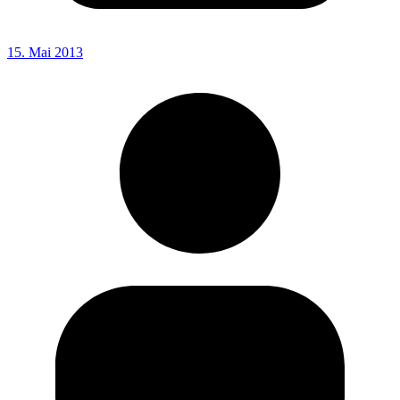
15. Mai 2013