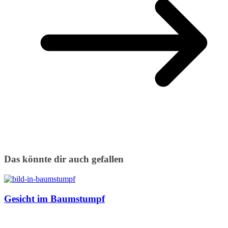
Das könnte dir auch gefallen
Gesicht im Baumstumpf