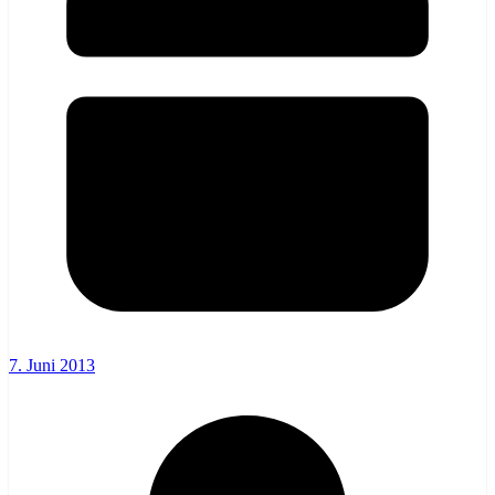
7. Juni 2013