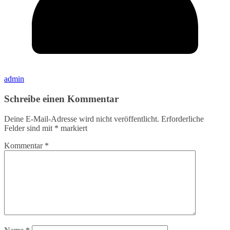
admin
Schreibe einen Kommentar
Deine E-Mail-Adresse wird nicht veröffentlicht.
Erforderliche
Felder sind mit
*
markiert
Kommentar
*