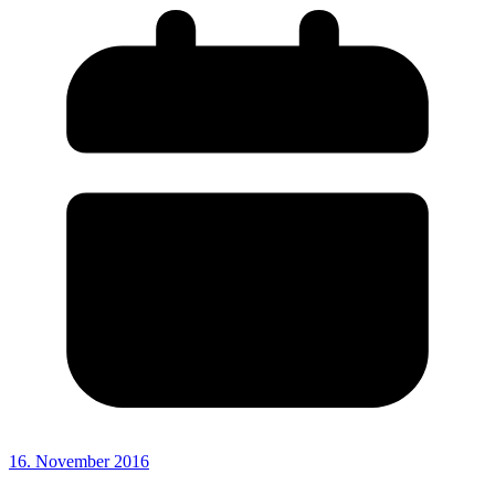
16. November 2016