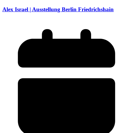
Alex Israel | Ausstellung Berlin Friedrichshain