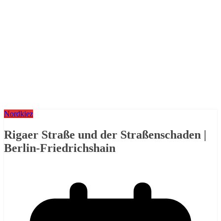
Nordkiez
Rigaer Straße und der Straßenschaden |
Berlin-Friedrichshain