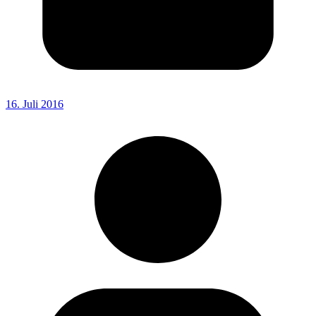
16. Juli 2016