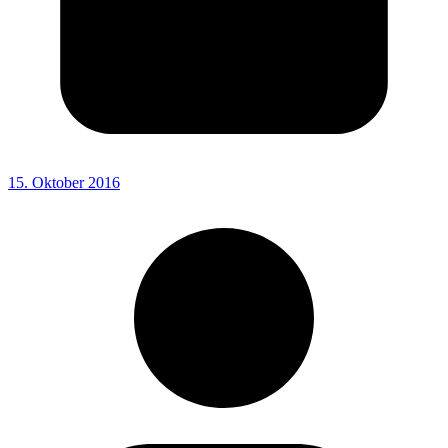
15. Oktober 2016