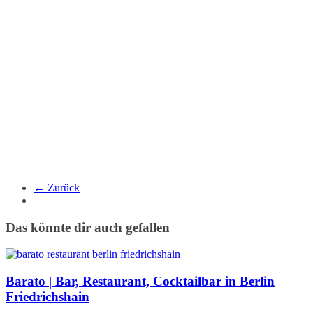
← Zurück
Das könnte dir auch gefallen
Barato | Bar, Restaurant, Cocktailbar in Berlin
Friedrichshain