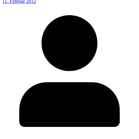
11. Februar 2012