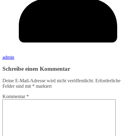
admin
Schreibe einen Kommentar
Deine E-Mail-Adresse wird nicht veröffentlicht.
Erforderliche
Felder sind mit
*
markiert
Kommentar
*