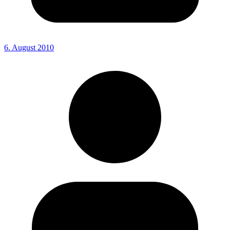
6. August 2010