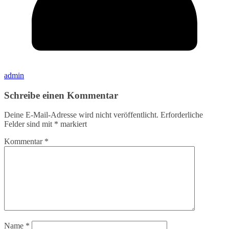
admin
Schreibe einen Kommentar
Deine E-Mail-Adresse wird nicht veröffentlicht.
Erforderliche
Felder sind mit
*
markiert
Kommentar
*
Name
*