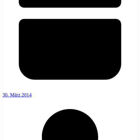
30. März 2014