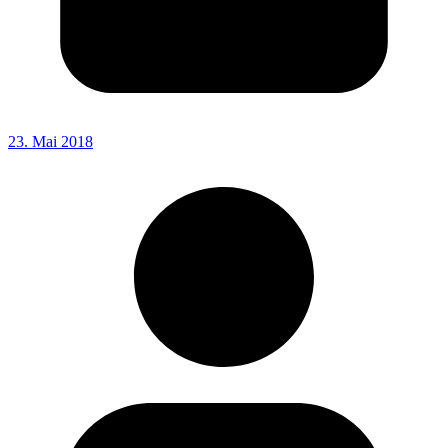
23. Mai 2018