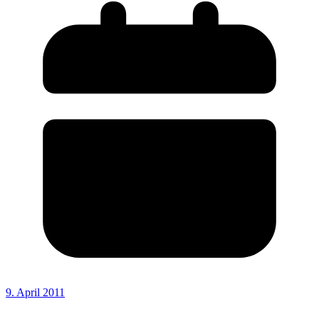
9. April 2011