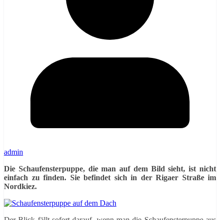
admin
Die Schaufensterpuppe, die man auf dem Bild sieht, ist nicht
einfach zu finden. Sie befindet sich in der Rigaer Straße im
Nordkiez.
Der Blick fällt sofort darauf, wenn man die Schaufensterpuppe aus