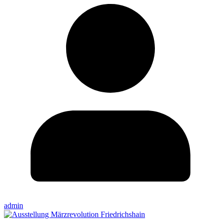
admin