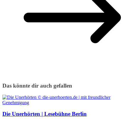
Das könnte dir auch gefallen
Die Unerhörten | Lesebühne Berlin