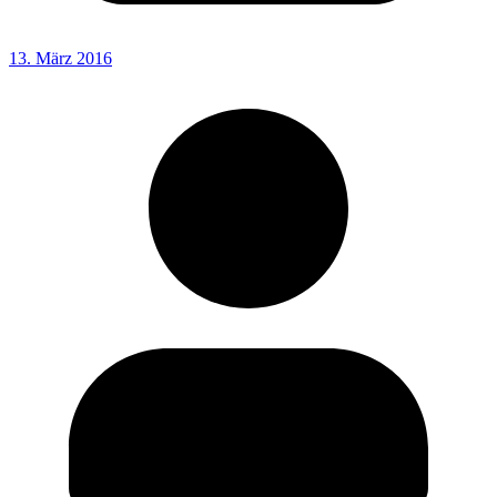
13. März 2016