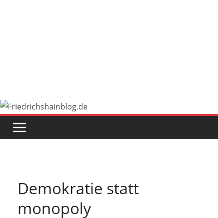
Demokratie statt
monopoly