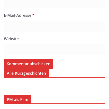
E-Mail-Adresse
*
Website
Alle Kurzgeschichten
PM als Film