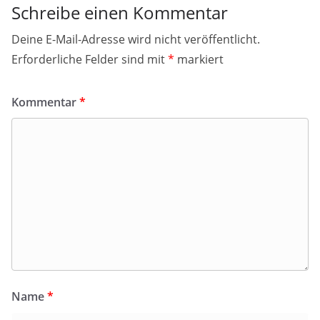
Schreibe einen Kommentar
Deine E-Mail-Adresse wird nicht veröffentlicht.
Erforderliche Felder sind mit
*
markiert
Kommentar
*
Name
*