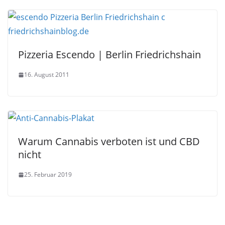
Pizzeria Escendo | Berlin Friedrichshain
16. August 2011
Warum Cannabis verboten ist und CBD
nicht
25. Februar 2019