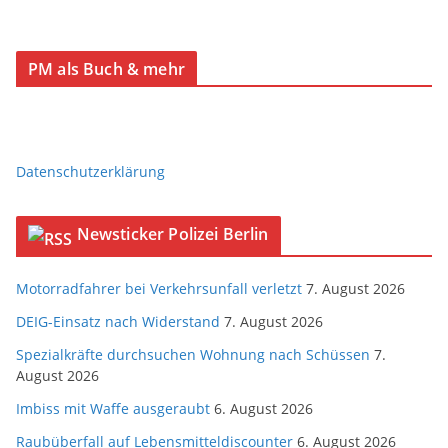
PM als Buch & mehr
Datenschutzerklärung
Newsticker Polizei Berlin
Motorradfahrer bei Verkehrsunfall verletzt
7. August 2026
DEIG-Einsatz nach Widerstand
7. August 2026
Spezialkräfte durchsuchen Wohnung nach Schüssen
7.
August 2026
Imbiss mit Waffe ausgeraubt
6. August 2026
Raubüberfall auf Lebensmitteldiscounter
6. August 2026