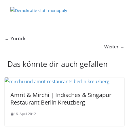
← Zurück
Weiter →
Das könnte dir auch gefallen
Amrit & Mirchi | Indisches & Singapur
Restaurant Berlin Kreuzberg
16. April 2012