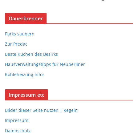
Dauerbrenner
Parks säubern
Zur Predac
Beste Küchen des Bezirks
Hausverwaltungstipps für Neuberliner
Kohleheizung Infos
Impressum etc
Bilder dieser Seite nutzen | Regeln
Impressum
Datenschutz