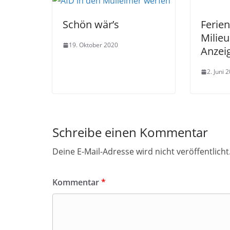
Schön wär’s
Ferie
Milieu
19. Oktober 2020
Anzei
2. Juni 
Schreibe einen Kommentar
Deine E-Mail-Adresse wird nicht veröffentlicht
Kommentar
*