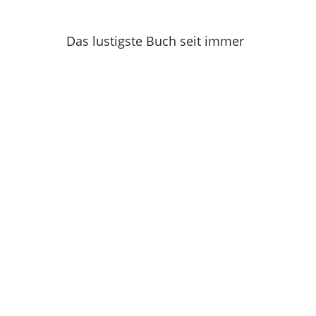
Das lustigste Buch seit immer