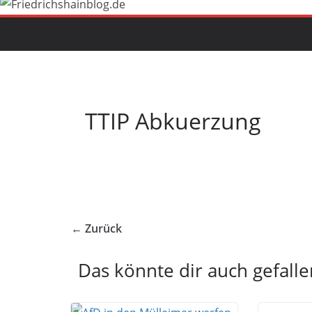
TTIP Abkuerzung
← Zurück
Das könnte dir auch gefalle