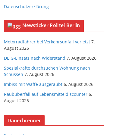
Datenschutzerklärung
Newsticker Polizei Berlin
Motorradfahrer bei Verkehrsunfall verletzt
7.
August 2026
DEIG-Einsatz nach Widerstand
7. August 2026
Spezialkräfte durchsuchen Wohnung nach
Schüssen
7. August 2026
Imbiss mit Waffe ausgeraubt
6. August 2026
Raubüberfall auf Lebensmitteldiscounter
6.
August 2026
Dauerbrenner