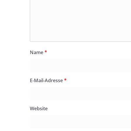
Name
*
E-Mail-Adresse
*
Website