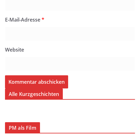
E-Mail-Adresse
*
Website
Alle Kurzgeschichten
PM als Film