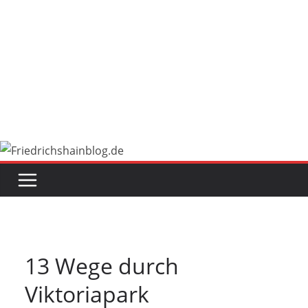
13 Wege durch
Viktoriapark