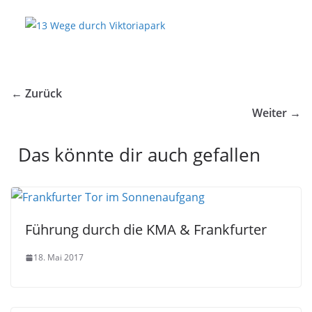
← Zurück
Weiter →
Das könnte dir auch gefallen
Führung durch die KMA & Frankfurter
18. Mai 2017