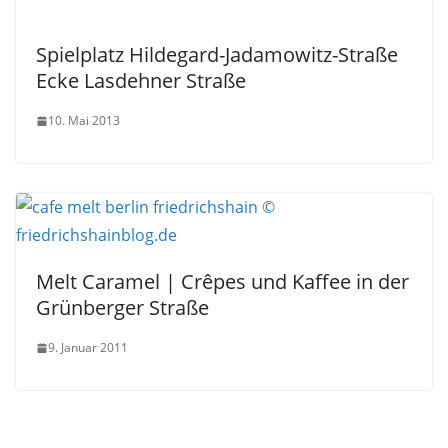
Spielplatz Hildegard-Jadamowitz-Straße
Ecke Lasdehner Straße
10. Mai 2013
Melt Caramel | Crêpes und Kaffee in der
Grünberger Straße
9. Januar 2011