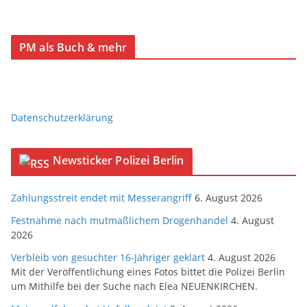
PM als Buch & mehr
Datenschutzerklärung
Newsticker Polizei Berlin
Zahlungsstreit endet mit Messerangriff
6. August 2026
Festnahme nach mutmaßlichem Drogenhandel
4. August
2026
Verbleib von gesuchter 16-Jähriger geklärt
4. August 2026
Mit der Veröffentlichung eines Fotos bittet die Polizei Berlin
um Mithilfe bei der Suche nach Elea NEUENKIRCHEN.