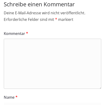
Schreibe einen Kommentar
Deine E-Mail-Adresse wird nicht veröffentlicht.
Erforderliche Felder sind mit
*
markiert
Kommentar
*
Name
*