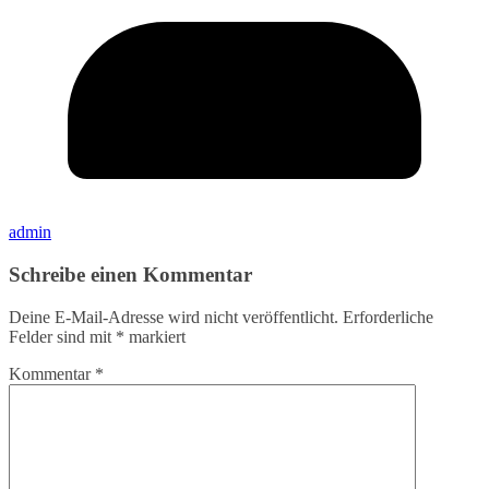
admin
Schreibe einen Kommentar
Deine E-Mail-Adresse wird nicht veröffentlicht.
Erforderliche
Felder sind mit
*
markiert
Kommentar
*