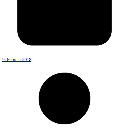
9. Februar 2018