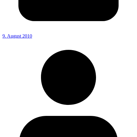
9. August 2010