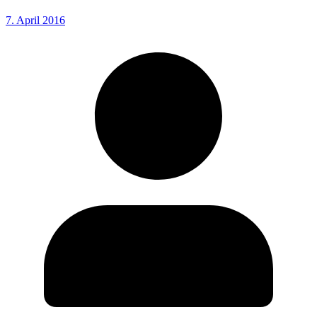
7. April 2016