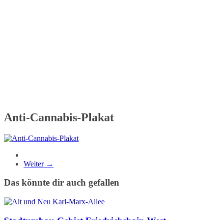
Anti-Cannabis-Plakat
Weiter →
Das könnte dir auch gefallen