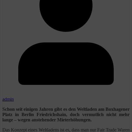
admin
Schon seit einigen Jahren gibt es den Weltladen am Boxhagener
Platz in Berlin Friedrichshain, doch vermutlich nicht mehr
lange – wegen anstehender Mieterhöhungen.
Das Konzept eines Weltladens ist es, dass man nur Fair Trade Waren