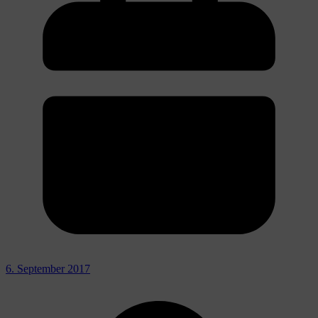
6. September 2017