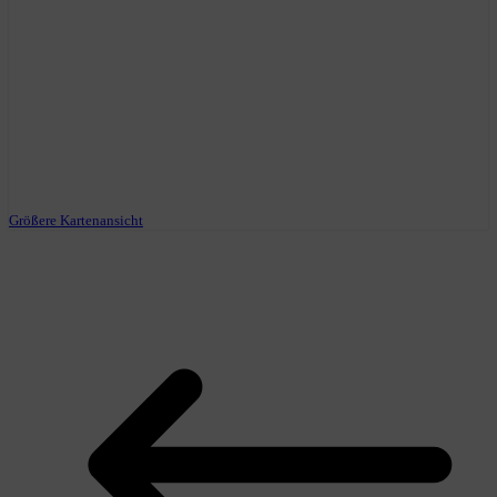
Größere Kartenansicht