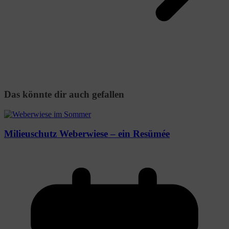
Das könnte dir auch gefallen
Milieuschutz Weberwiese – ein Resümée