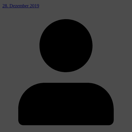
28. Dezember 2019