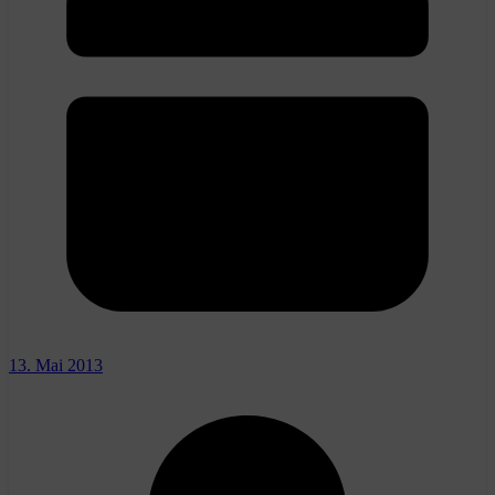
13. Mai 2013