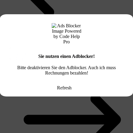
Legionellen Gefahr in Berlin Friedrichshain
Sie nutzen einen Adblocker!
Kleine Eis-Review
Bitte deaktivieren Sie den Adblocker. Auch ich muss
Rechnungen bezahlen!
Refresh