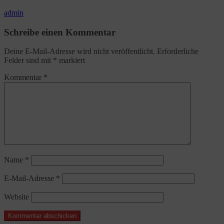
admin
Schreibe einen Kommentar
Deine E-Mail-Adresse wird nicht veröffentlicht.
Erforderliche
Felder sind mit
*
markiert
Kommentar
*
Name
*
E-Mail-Adresse
*
Website