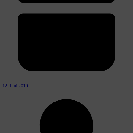
12. Juni 2016