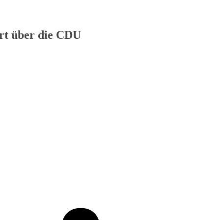
ert über die CDU