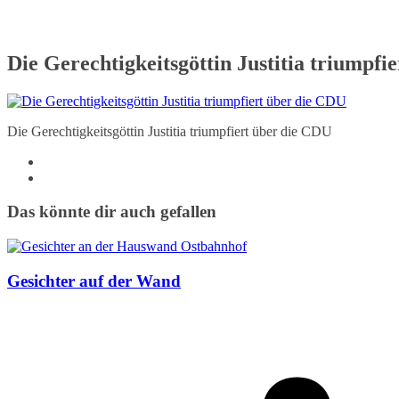
Die Gerechtigkeitsgöttin Justitia triumpfi
Die Gerechtigkeitsgöttin Justitia triumpfiert über die CDU
Das könnte dir auch gefallen
Gesichter auf der Wand