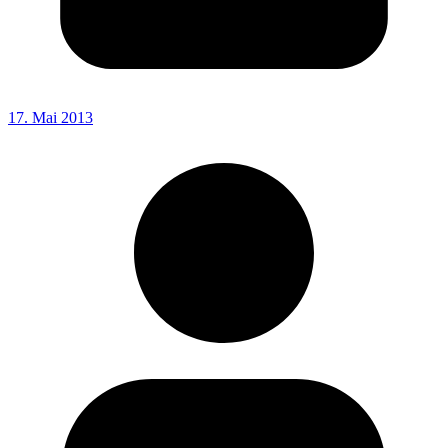
17. Mai 2013