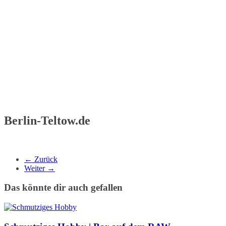
Berlin-Teltow.de
← Zurück
Weiter →
Das könnte dir auch gefallen