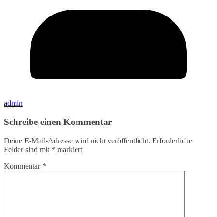
admin
Schreibe einen Kommentar
Deine E-Mail-Adresse wird nicht veröffentlicht.
Erforderliche
Felder sind mit
*
markiert
Kommentar
*