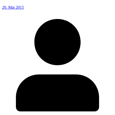
20. Mai 2015