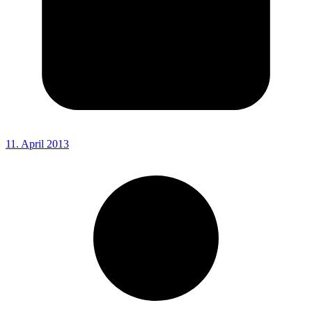
11. April 2013