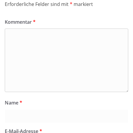
Erforderliche Felder sind mit
*
markiert
Kommentar
*
Name
*
E-Mail-Adresse
*