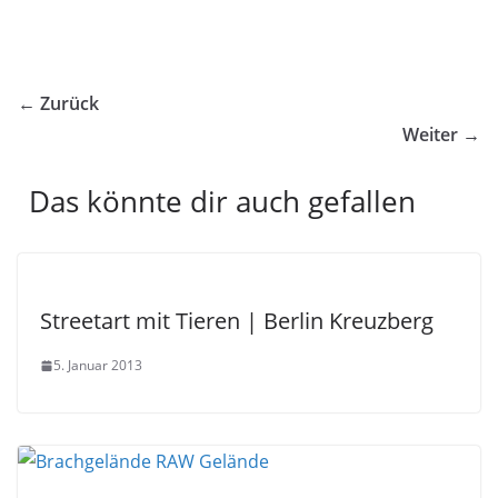
← Zurück
Weiter →
Das könnte dir auch gefallen
Streetart mit Tieren | Berlin Kreuzberg
5. Januar 2013