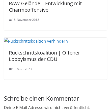
RAW Gelände – Entwicklung mit
Charmeoffensive
15. November 2018
Rückschrittskoalition | Offener
Lobbyismus der CDU
15. März 2023
Schreibe einen Kommentar
Deine E-Mail-Adresse wird nicht veröffentlicht.