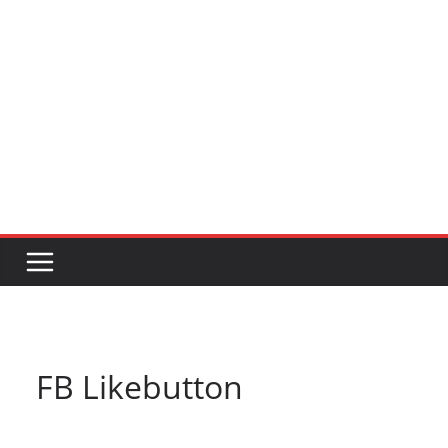
FB Likebutton