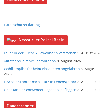
PM als Buch & mehr
Datenschutzerklärung
Newsticker Polizei Berlin
Feuer in der Küche – Bewohnerin verstorben
9. August 2026
Autofahrerin fährt Radfahrer an
8. August 2026
Wahlkampfhelfer beim Plakatieren angefahren
8. August
2026
E-Scooter-Fahrer nach Sturz in Lebensgefahr
8. August 2026
Unbekannter entwendet Regenbogenflaggen
8. August 2026
Dauerbrenner