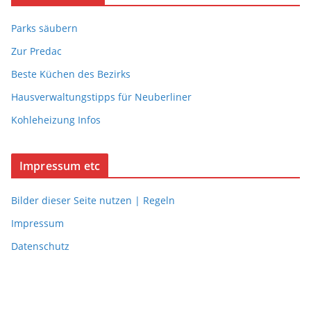
Parks säubern
Zur Predac
Beste Küchen des Bezirks
Hausverwaltungstipps für Neuberliner
Kohleheizung Infos
Impressum etc
Bilder dieser Seite nutzen | Regeln
Impressum
Datenschutz