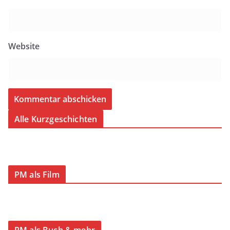
Website
Alle Kurzgeschichten
PM als Film