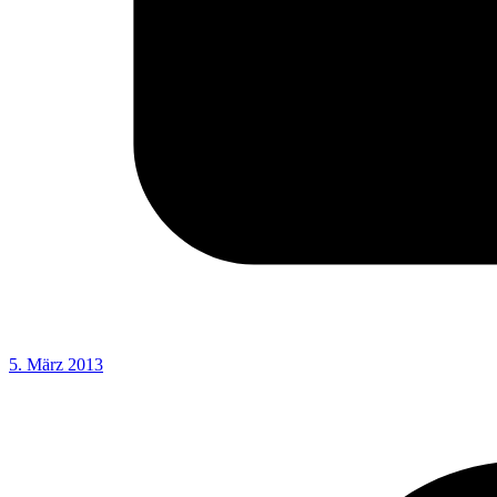
5. März 2013