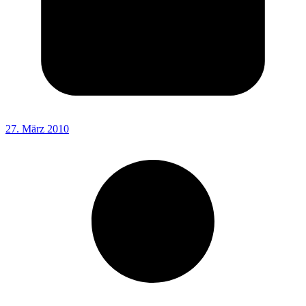
27. März 2010