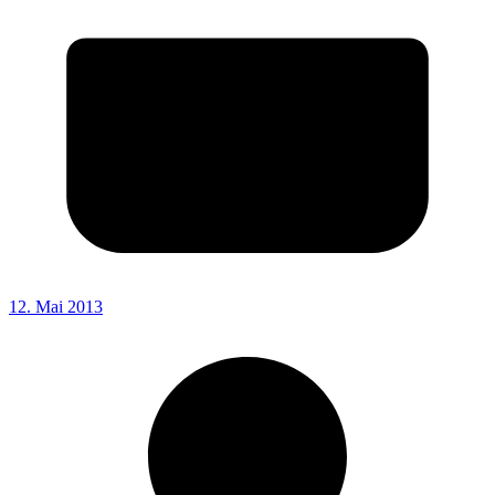
12. Mai 2013