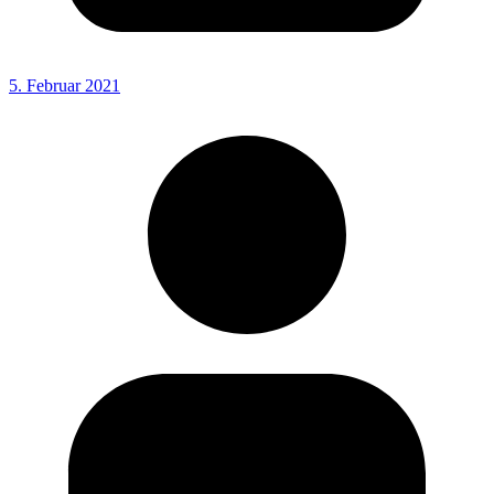
5. Februar 2021