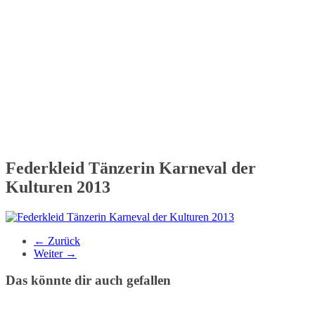
Federkleid Tänzerin Karneval der
Kulturen 2013
← Zurück
Weiter →
Das könnte dir auch gefallen