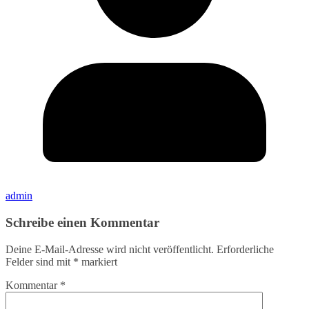
admin
Schreibe einen Kommentar
Deine E-Mail-Adresse wird nicht veröffentlicht.
Erforderliche
Felder sind mit
*
markiert
Kommentar
*