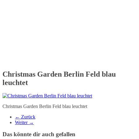
Christmas Garden Berlin Feld blau
leuchtet
Christmas Garden Berlin Feld blau leuchtet
← Zurück
Weiter →
Das könnte dir auch gefallen