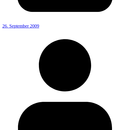
26. September 2009