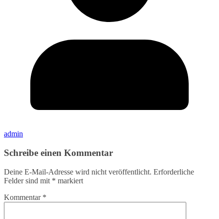
admin
Schreibe einen Kommentar
Deine E-Mail-Adresse wird nicht veröffentlicht.
Erforderliche
Felder sind mit
*
markiert
Kommentar
*