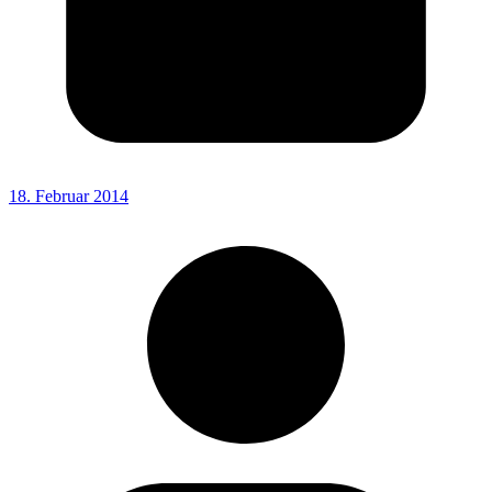
18. Februar 2014