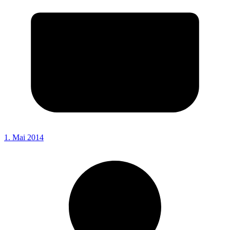
1. Mai 2014