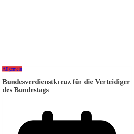
Allgemein
Bundesverdienstkreuz für die Verteidiger
des Bundestags