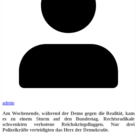
admin
Am Wochenende, während der Demo gegen die Realität, kam
es zu einem Sturm auf den Bundestag. Rechtsradikale
schwenkten verbotene Reichskriegsflaggen. Nur drei
Polizeikräfte verteidigten das Herz der Demokratie.