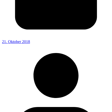
21. Oktober 2018