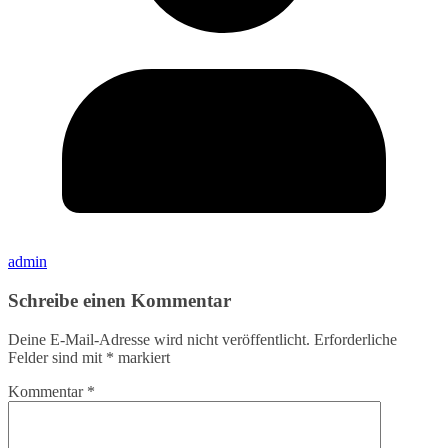
admin
Schreibe einen Kommentar
Deine E-Mail-Adresse wird nicht veröffentlicht.
Erforderliche
Felder sind mit
*
markiert
Kommentar
*