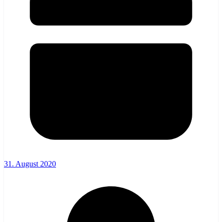
31. August 2020