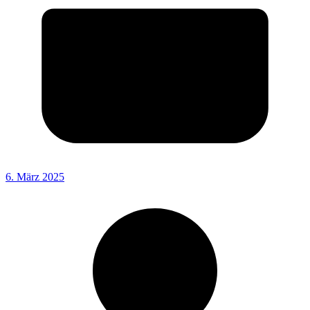
6. März 2025