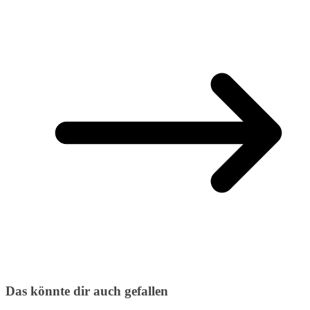
Das könnte dir auch gefallen