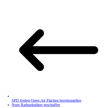
SPD fordert Open-Air Flächen bereitzustellen
Neue Radparkplätze geschaffen