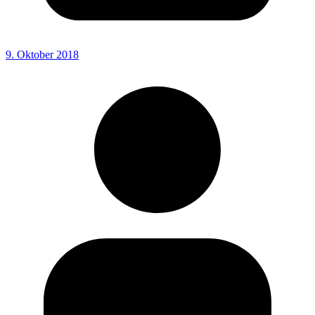
9. Oktober 2018