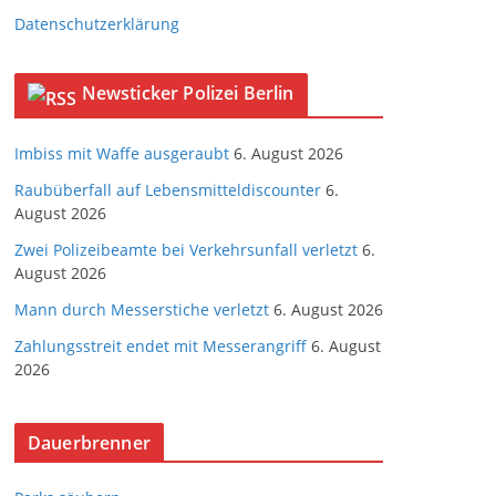
Datenschutzerklärung
Newsticker Polizei Berlin
Imbiss mit Waffe ausgeraubt
6. August 2026
Raubüberfall auf Lebensmitteldiscounter
6.
August 2026
Zwei Polizeibeamte bei Verkehrsunfall verletzt
6.
August 2026
Mann durch Messerstiche verletzt
6. August 2026
Zahlungsstreit endet mit Messerangriff
6. August
2026
Dauerbrenner