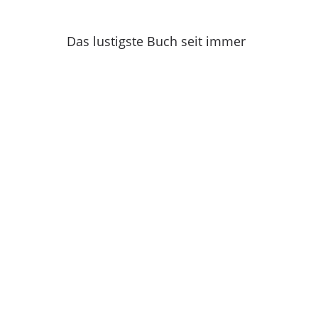
Das lustigste Buch seit immer