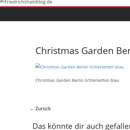
Christmas Garden Berl
Christmas Garden Berlin lichterketten blau
← Zurück
Das könnte dir auch gefalle