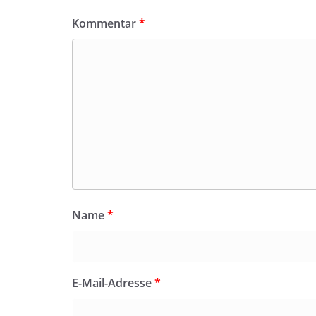
Kommentar
*
Name
*
E-Mail-Adresse
*