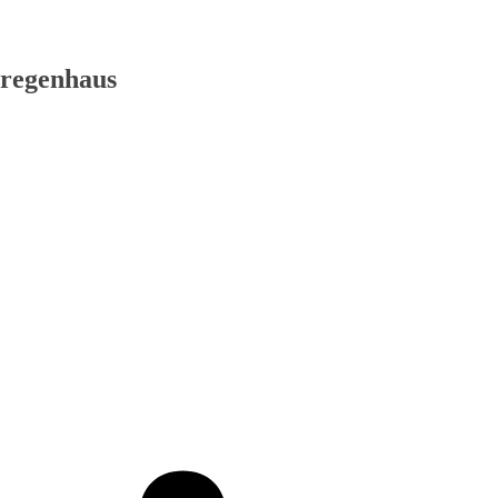
 regenhaus