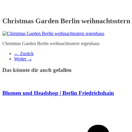
Christmas Garden Berlin weihnachtsstern
Christmas Garden Berlin weihnachtsstern regenhaus
← Zurück
Weiter →
Das könnte dir auch gefallen
Blumen und Headshop | Berlin Friedrichshain