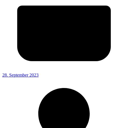
28. September 2023