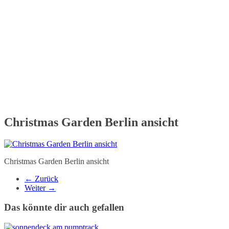
Christmas Garden Berlin ansicht
Christmas Garden Berlin ansicht
← Zurück
Weiter →
Das könnte dir auch gefallen