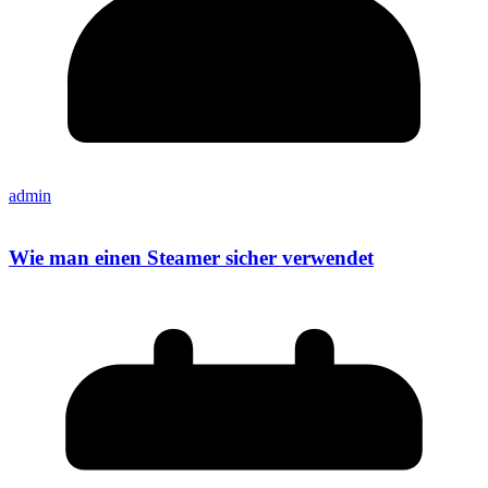
admin
Wie man einen Steamer sicher verwendet