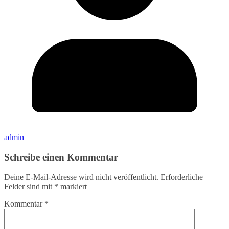
admin
Schreibe einen Kommentar
Deine E-Mail-Adresse wird nicht veröffentlicht.
Erforderliche
Felder sind mit
*
markiert
Kommentar
*