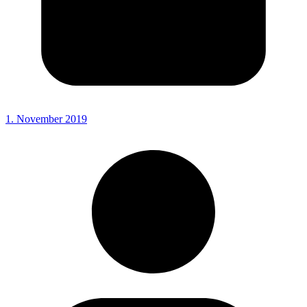
1. November 2019