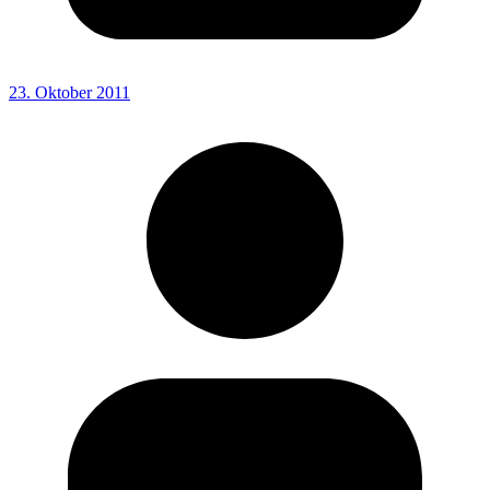
23. Oktober 2011