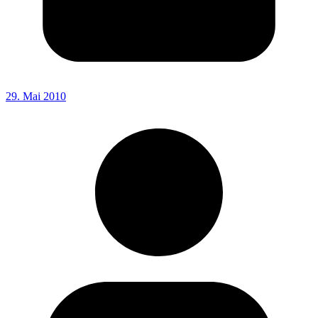
29. Mai 2010