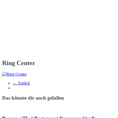
Ring Center
← Zurück
Das könnte dir auch gefallen