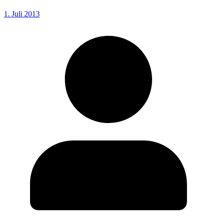
1. Juli 2013