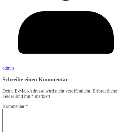
admin
Schreibe einen Kommentar
Deine E-Mail-Adresse wird nicht veröffentlicht.
Erforderliche
Felder sind mit
*
markiert
Kommentar
*