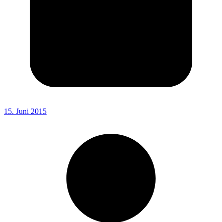
15. Juni 2015