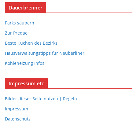
Dauerbrenner
Parks säubern
Zur Predac
Beste Küchen des Bezirks
Hausverwaltungstipps für Neuberliner
Kohleheizung Infos
Impressum etc
Bilder dieser Seite nutzen | Regeln
Impressum
Datenschutz