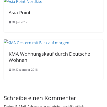
Asia Point
28. Juli 2017
KMA Wohnungskauf durch Deutsche
Wohnen
10. Dezember 2018
Schreibe einen Kommentar
Deine E-Mail-Adresse wird nicht veröffentlicht.