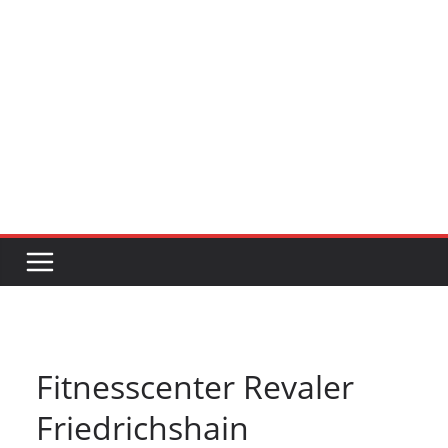
Fitnesscenter Revaler
Friedrichshain