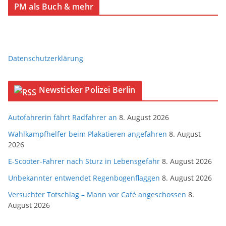
PM als Buch & mehr
Datenschutzerklärung
Newsticker Polizei Berlin
Autofahrerin fährt Radfahrer an
8. August 2026
Wahlkampfhelfer beim Plakatieren angefahren
8. August
2026
E-Scooter-Fahrer nach Sturz in Lebensgefahr
8. August 2026
Unbekannter entwendet Regenbogenflaggen
8. August 2026
Versuchter Totschlag – Mann vor Café angeschossen
8.
August 2026