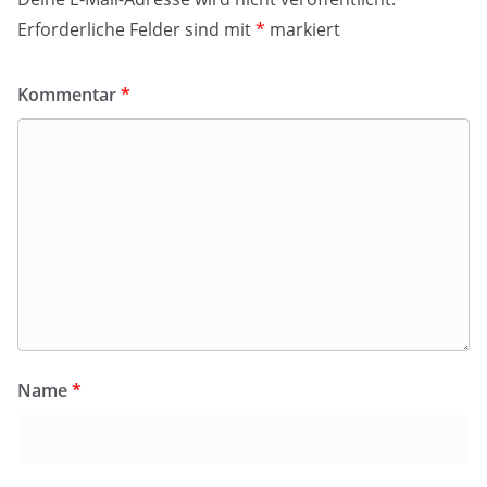
Erforderliche Felder sind mit
*
markiert
Kommentar
*
Name
*