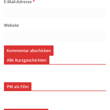
E-Mail-Adresse
*
Website
Alle Kurzgeschichten
PM als Film