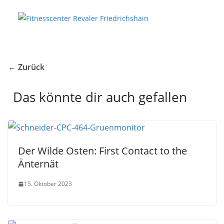
← Zurück
Das könnte dir auch gefallen
Der Wilde Osten: First Contact to the
Änternät
15. Oktober 2023